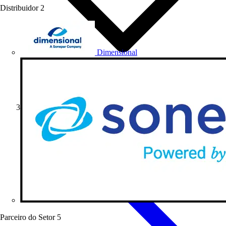
Distribuidor
2
Dimensional
Webinar
Parceiro do Setor
5