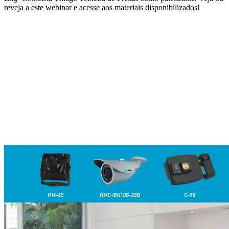
reveja a este webinar e acesse aos materiais disponibilizados!