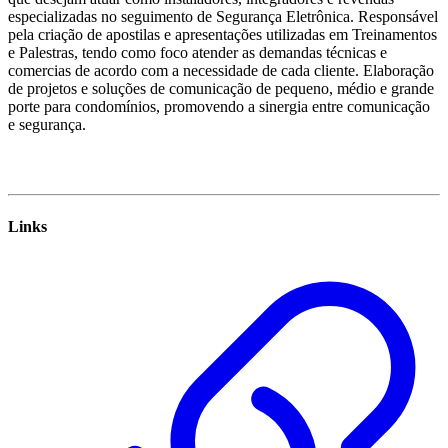
especializadas no seguimento de Segurança Eletrônica. Responsável
pela criação de apostilas e apresentações utilizadas em Treinamentos
e Palestras, tendo como foco atender as demandas técnicas e
comercias de acordo com a necessidade de cada cliente. Elaboração
de projetos e soluções de comunicação de pequeno, médio e grande
porte para condomínios, promovendo a sinergia entre comunicação
e segurança.
Links