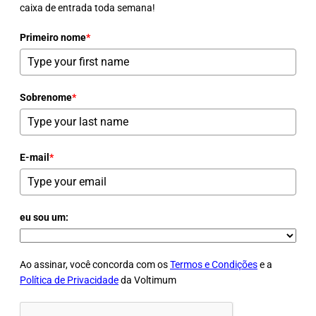
caixa de entrada toda semana!
Primeiro nome
*
Sobrenome
*
E-mail
*
eu sou um:
Ao assinar, você concorda com os
Termos e Condições
e a
Política de Privacidade
da Voltimum