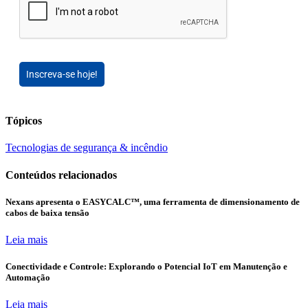
Inscreva-se hoje!
Tópicos
Tecnologias de segurança & incêndio
Conteúdos relacionados
Nexans apresenta o EASYCALC™, uma ferramenta de dimensionamento de
cabos de baixa tensão
Leia mais
Conectividade e Controle: Explorando o Potencial IoT em Manutenção e
Automação
Leia mais