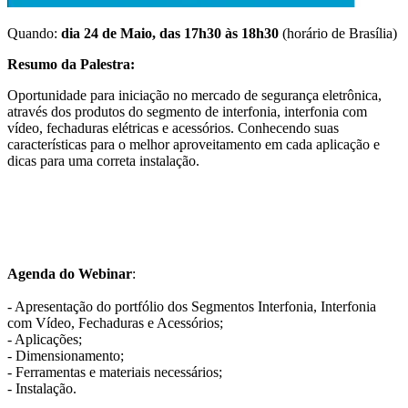
Quando:
dia 24 de Maio, das 17h30 às 18h30
(horário de Brasília)
Resumo da Palestra:
Oportunidade para iniciação no mercado de segurança eletrônica,
através dos produtos do segmento de interfonia, interfonia com
vídeo, fechaduras elétricas e acessórios. Conhecendo suas
características para o melhor aproveitamento em cada aplicação e
dicas para uma correta instalação.
Agenda do Webinar
:
- Apresentação do portfólio dos Segmentos Interfonia, Interfonia
com Vídeo, Fechaduras e Acessórios;
- Aplicações;
- Dimensionamento;
- Ferramentas e materiais necessários;
- Instalação.