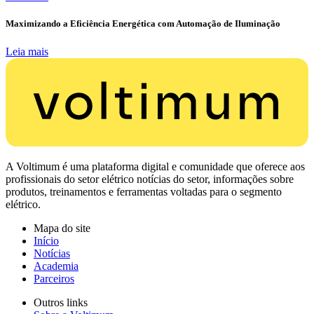
Maximizando a Eficiência Energética com Automação de Iluminação
Leia mais
A Voltimum é uma plataforma digital e comunidade que oferece aos
profissionais do setor elétrico notícias do setor, informações sobre
produtos, treinamentos e ferramentas voltadas para o segmento
elétrico.
Mapa do site
Início
Notícias
Academia
Parceiros
Outros links