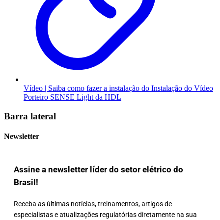
Vídeo | Saiba como fazer a instalação do Instalação do Vídeo
Porteiro SENSE Light da HDL
Barra lateral
Newsletter
Assine a newsletter líder do setor elétrico do
Brasil!
Receba as últimas notícias, treinamentos, artigos de
especialistas e atualizações regulatórias diretamente na sua