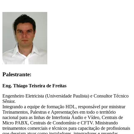
Palestrante:
Eng. Thiago Teixeira de Freitas
Engenheiro Eletricista (Universidade Paulista) e Consultor Técnico
Sênior.
Integrando a equipe de formação HDL, responsável por ministrar
Treinamentos, Palestras e Apresentações em todo o território
nacional para as linhas de Interfonia Áudio e Vídeo, Centrais de
Micro PABX, Centrais de Condomínio e CFTV. Ministrando
treinamentos comerciais e técnicos para capacitação de profissionais
que desejam atuar como instaladores, integradores e revendas