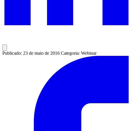
Publicado: 23 de maio de 2016
Categoria: Webinar