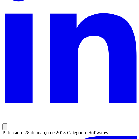
Publicado: 28 de março de 2018
Categoria: Softwares