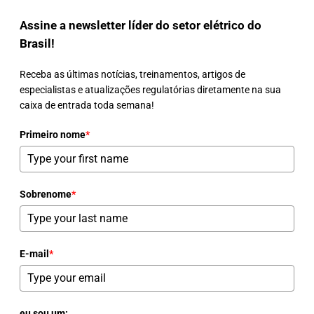
Assine a newsletter líder do setor elétrico do
Brasil!
Receba as últimas notícias, treinamentos, artigos de
especialistas e atualizações regulatórias diretamente na sua
caixa de entrada toda semana!
Primeiro nome
*
Sobrenome
*
E-mail
*
eu sou um: