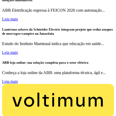
soluções sustentáveis
ABB Eletrificação regressa à FEICON 2026 com automação...
Leia mais
Lanternas solares da Schneider Electric integram projeto que reduz ataques
de morcegos-vampiro na Amazônia
Estudo do Instituto Mamirauá indica que educação em saúde...
Leia mais
ABB loja online: sua solução completa para o setor elétrico
Conheça a loja online da ABB: uma plataforma técnica, ágil e...
Leia mais