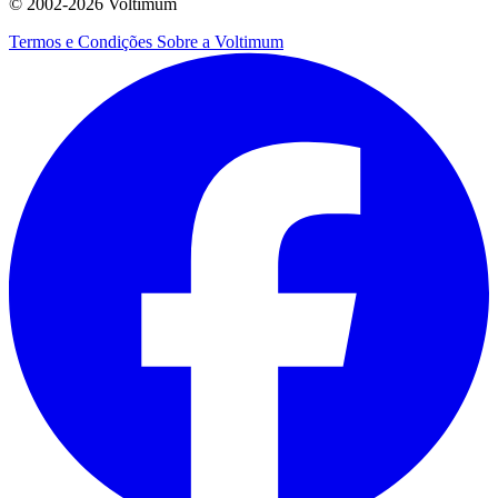
© 2002-
2026
Voltimum
Termos e Condições
Sobre a Voltimum