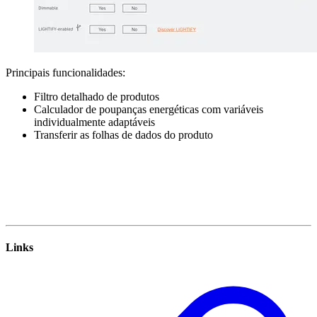
Principais funcionalidades:
Filtro detalhado de produtos
Calculador de poupanças energéticas com variáveis
individualmente adaptáveis
Transferir as folhas de dados do produto
Links