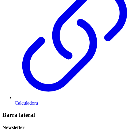
Calculadora
Barra lateral
Newsletter