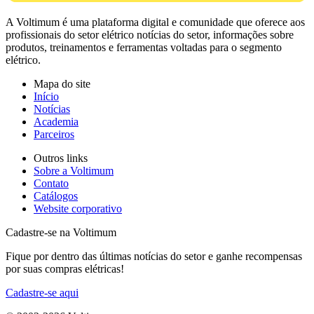
A Voltimum é uma plataforma digital e comunidade que oferece aos
profissionais do setor elétrico notícias do setor, informações sobre
produtos, treinamentos e ferramentas voltadas para o segmento
elétrico.
Mapa do site
Início
Notícias
Academia
Parceiros
Outros links
Sobre a Voltimum
Contato
Catálogos
Website corporativo
Cadastre-se na Voltimum
Fique por dentro das últimas notícias do setor e ganhe recompensas
por suas compras elétricas!
Cadastre-se aqui