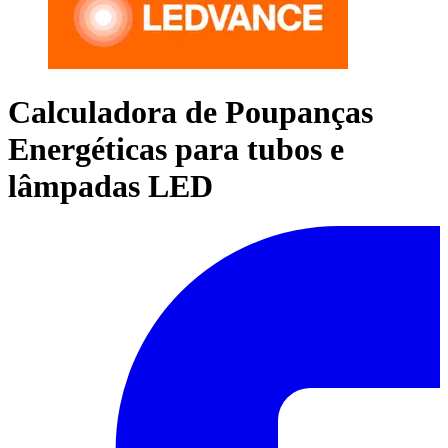
Calculadora de Poupanças
Energéticas para tubos e
lâmpadas LED