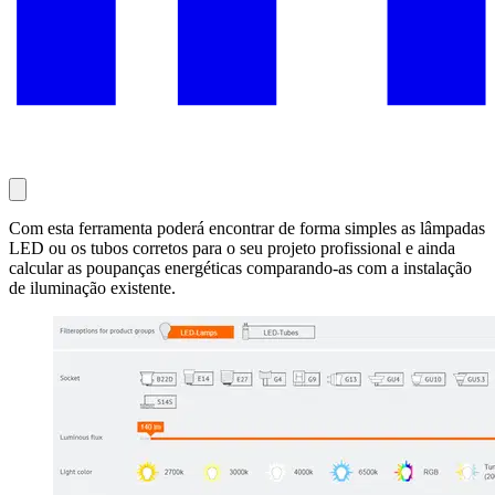
Com esta ferramenta poderá encontrar de forma simples as lâmpadas
LED ou os tubos corretos para o seu projeto profissional e ainda
calcular as poupanças energéticas comparando-as com a instalação
de iluminação existente.