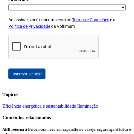
Ao assinar, você concorda com os
Termos e Condições
e a
Política de Privacidade
da Voltimum
Inscreva-se hoje!
Tópicos
Eficiência energética e sustentabilidade
Iluminação
Conteúdos relacionados
ABB retorna à Feicon com foco em expansão no varejo, segurança elétrica e