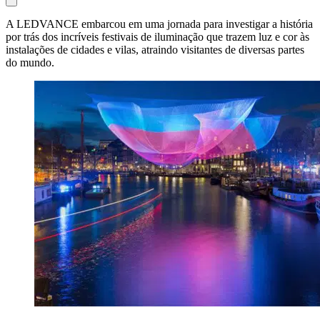
A LEDVANCE embarcou em uma jornada para investigar a história
por trás dos incríveis festivais de iluminação que trazem luz e cor às
instalações de cidades e vilas, atraindo visitantes de diversas partes
do mundo.