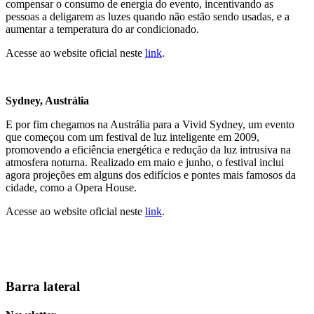
compensar o consumo de energia do evento, incentivando as
pessoas a deligarem as luzes quando não estão sendo usadas, e a
aumentar a temperatura do ar condicionado.
Acesse ao website oficial neste
link
.
Sydney, Austrália
E por fim chegamos na Austrália para a Vivid Sydney, um evento
que começou com um festival de luz inteligente em 2009,
promovendo a eficiência energética e redução da luz intrusiva na
atmosfera noturna. Realizado em maio e junho, o festival inclui
agora projeções em alguns dos edifícios e pontes mais famosos da
cidade, como a Opera House.
Acesse ao website oficial neste
link
.
Barra lateral