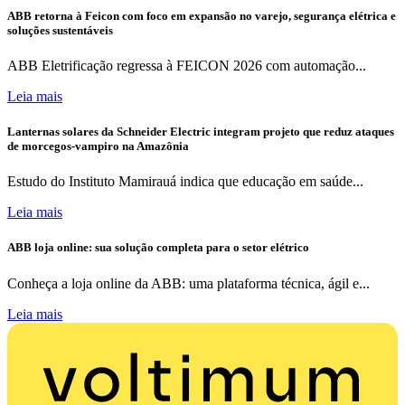
ABB retorna à Feicon com foco em expansão no varejo, segurança elétrica e
soluções sustentáveis
ABB Eletrificação regressa à FEICON 2026 com automação...
Leia mais
Lanternas solares da Schneider Electric integram projeto que reduz ataques
de morcegos-vampiro na Amazônia
Estudo do Instituto Mamirauá indica que educação em saúde...
Leia mais
ABB loja online: sua solução completa para o setor elétrico
Conheça a loja online da ABB: uma plataforma técnica, ágil e...
Leia mais