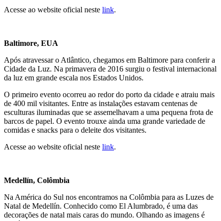
Acesse ao website oficial neste
link
.
Baltimore, EUA
Após atravessar o Atlântico, chegamos em Baltimore para conferir a
Cidade da Luz. Na primavera de 2016 surgiu o festival internacional
da luz em grande escala nos Estados Unidos.
O primeiro evento ocorreu ao redor do porto da cidade e atraiu mais
de 400 mil visitantes. Entre as instalações estavam centenas de
esculturas iluminadas que se assemelhavam a uma pequena frota de
barcos de papel. O evento trouxe ainda uma grande variedade de
comidas e snacks para o deleite dos visitantes.
Acesse ao website oficial neste
link
.
Medellín, Colômbia
Na América do Sul nos encontramos na Colômbia para as Luzes de
Natal de Medellín. Conhecido como El Alumbrado, é uma das
decorações de natal mais caras do mundo. Olhando as imagens é