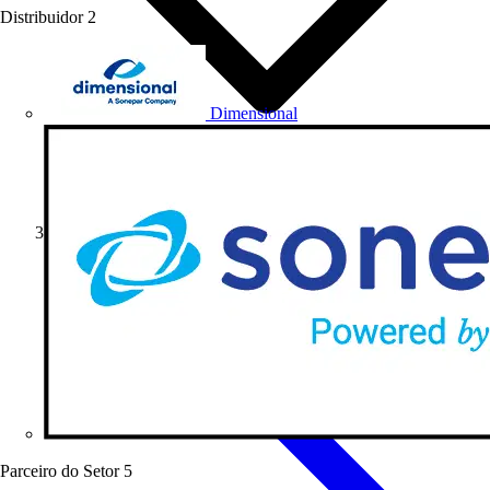
Distribuidor
2
Dimensional
Eventos & Campanhas
Parceiro do Setor
5