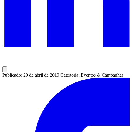
Publicado: 29 de abril de 2019
Categoria: Eventos & Campanhas