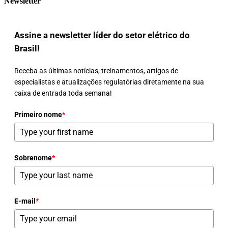
Newsletter
Assine a newsletter líder do setor elétrico do
Brasil!
Receba as últimas notícias, treinamentos, artigos de
especialistas e atualizações regulatórias diretamente na sua
caixa de entrada toda semana!
Primeiro nome
*
Sobrenome
*
E-mail
*