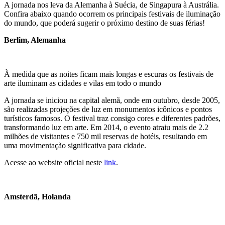
A jornada nos leva da Alemanha à Suécia, de Singapura à Austrália.
Confira abaixo quando ocorrem os principais festivais de iluminação
do mundo, que poderá sugerir o próximo destino de suas férias!
Berlim, Alemanha
À medida que as noites ficam mais longas e escuras os festivais de
arte iluminam as cidades e vilas em todo o mundo
A jornada se iniciou na capital alemã, onde em outubro, desde 2005,
são realizadas projeções de luz em monumentos icônicos e pontos
turísticos famosos. O festival traz consigo cores e diferentes padrões,
transformando luz em arte. Em 2014, o evento atraiu mais de 2.2
milhões de visitantes e 750 mil reservas de hotéis, resultando em
uma movimentação significativa para cidade.
Acesse ao website oficial neste
link
.
Amsterdã, Holanda