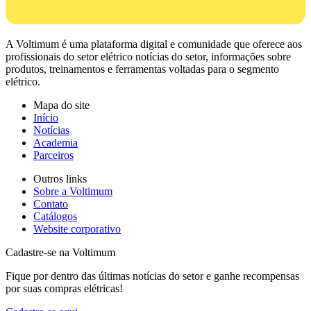
A Voltimum é uma plataforma digital e comunidade que oferece aos
profissionais do setor elétrico notícias do setor, informações sobre
produtos, treinamentos e ferramentas voltadas para o segmento
elétrico.
Mapa do site
Início
Notícias
Academia
Parceiros
Outros links
Sobre a Voltimum
Contato
Catálogos
Website corporativo
Cadastre-se na Voltimum
Fique por dentro das últimas notícias do setor e ganhe recompensas
por suas compras elétricas!