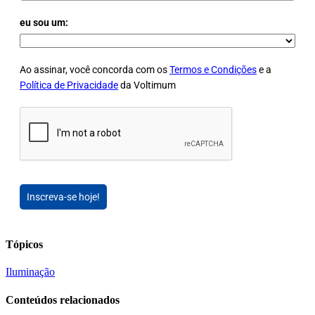
eu sou um:
Ao assinar, você concorda com os
Termos e Condições
e a
Política de Privacidade
da Voltimum
Inscreva-se hoje!
Tópicos
Iluminação
Conteúdos relacionados