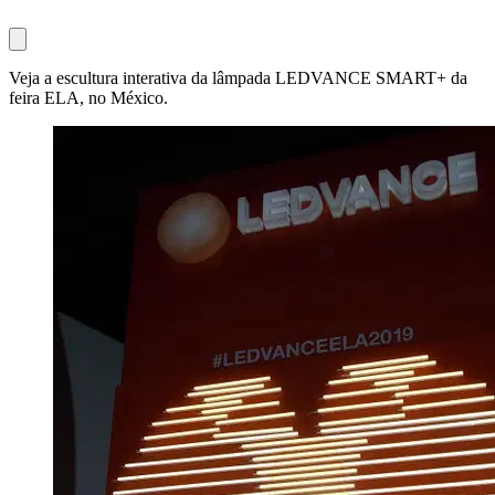
Veja a escultura interativa da lâmpada LEDVANCE SMART+ da
feira ELA, no México.