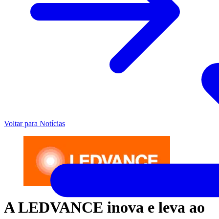
Voltar para Notícias
A LEDVANCE inova e leva ao