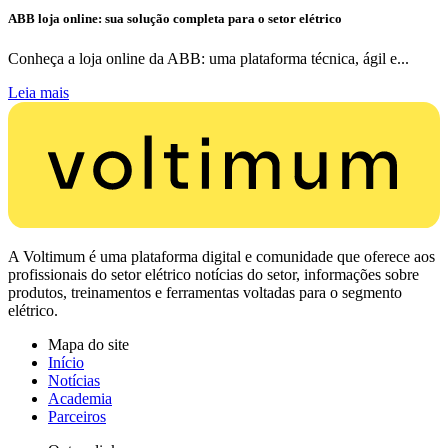
ABB loja online: sua solução completa para o setor elétrico
Conheça a loja online da ABB: uma plataforma técnica, ágil e...
Leia mais
A Voltimum é uma plataforma digital e comunidade que oferece aos
profissionais do setor elétrico notícias do setor, informações sobre
produtos, treinamentos e ferramentas voltadas para o segmento
elétrico.
Mapa do site
Início
Notícias
Academia
Parceiros