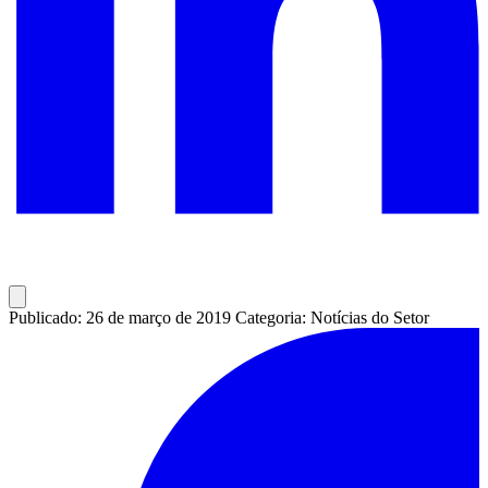
Publicado: 26 de março de 2019
Categoria: Notícias do Setor