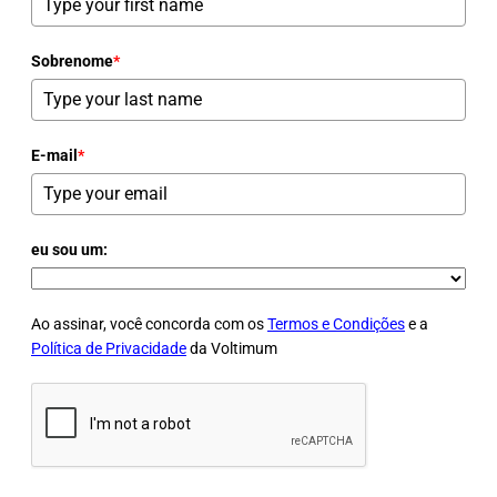
Sobrenome
*
E-mail
*
eu sou um:
Ao assinar, você concorda com os
Termos e Condições
e a
Política de Privacidade
da Voltimum