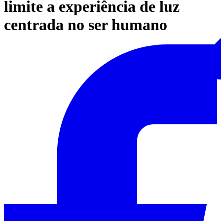
limite a experiência de luz
centrada no ser humano