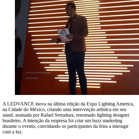
A LEDVANCE inova na última edição da Expo Lighting America,
na Cidade do México, criando uma intervenção artística em seu
stand, assinada por Rafael Serradura, renomado lighting designer
brasileiro. A intenção da empresa foi criar um buzz marketing
durante o evento, convidando os participantes da feira a interagir
com a luz.