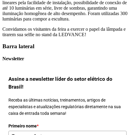
lineares pela facilidade de instalação, possibilidade de conexão de
até 10 luminárias em série, livre de sombras, garantindo uma
iluminação homogênea de alto desempenho. Foram utilizadas 300
luminárias para compor a escultura.
Convidamos os visitantes da feira a exercer o papel da lâmpada e
tirarem sua selfie no stand da LEDVANCE!
Barra lateral
Newsletter
Assine a newsletter líder do setor elétrico do
Brasil!
Receba as últimas notícias, treinamentos, artigos de
especialistas e atualizações regulatórias diretamente na sua
caixa de entrada toda semana!
Primeiro nome
*