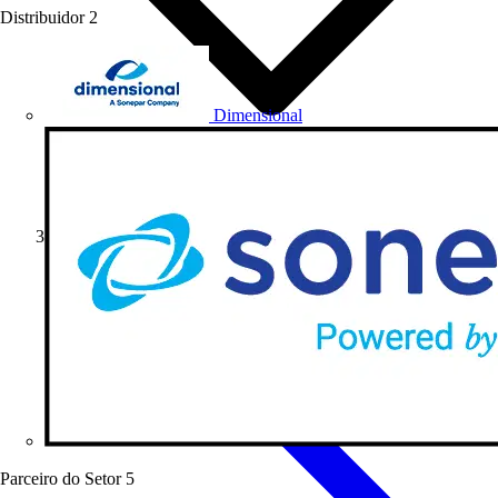
Distribuidor
2
Dimensional
Artigos Técnicos
Parceiro do Setor
5