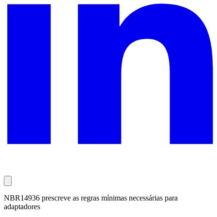
NBR14936 prescreve as regras mínimas necessárias para
adaptadores