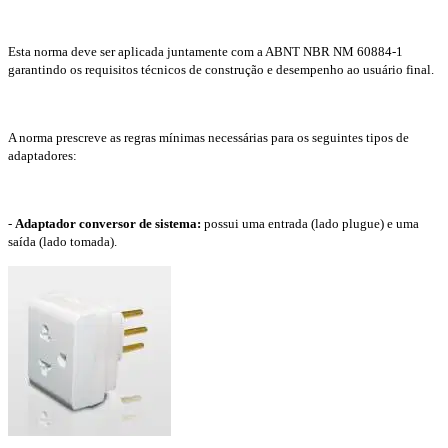
Esta norma deve ser aplicada juntamente com a ABNT NBR NM 60884-1
garantindo os requisitos técnicos de construção e desempenho ao usuário final.
A norma prescreve as regras mínimas necessárias para os seguintes tipos de
adaptadores:
-
Adaptador conversor de sistema:
possui uma entrada (lado plugue) e uma
saída (lado tomada).