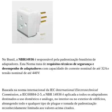
No Brasil, a
NBR14936
é responsável pela padronização brasileira de
adaptadores. Esta Norma trata de
requisitos técnicos de segurança e
desempenho de adaptadores
com capacidade de corrente nominal de até 32A e
tensão nominal de até 440V.
Baseada na norma internacional da IEC-
International Electrotechnical
Commission
, a IEC60884-2-5, a NBR 14936 é aplicada a todos os adaptadores
destinados a uso doméstico e análogo, no interior ou no exterior de edifícios,
abrangendo todo e qualquer tipo de plugue e tomada de padronização
reconhecidamente limitada aos valores acima citados.