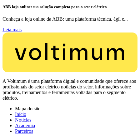
ABB loja online: sua solução completa para o setor elétrico
Conheça a loja online da ABB: uma plataforma técnica, ágil e...
Leia mais
A Voltimum é uma plataforma digital e comunidade que oferece aos
profissionais do setor elétrico notícias do setor, informações sobre
produtos, treinamentos e ferramentas voltadas para o segmento
elétrico.
Mapa do site
Início
Notícias
Academia
Parceiros