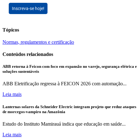
Inscreva-se hoje!
Tópicos
Normas, regulamentos e certificação
Conteúdos relacionados
ABB retorna à Feicon com foco em expansão no varejo, segurança elétrica e
soluções sustentáveis
ABB Eletrificação regressa à FEICON 2026 com automação...
Leia mais
Lanternas solares da Schneider Electric integram projeto que reduz ataques
de morcegos-vampiro na Amazônia
Estudo do Instituto Mamirauá indica que educação em saúde...
Leia mais