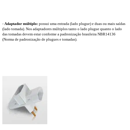
-
Adaptador múltiplo:
possui uma entrada (lado plugue) e duas ou mais saídas
(lado tomada). Nos adaptadores múltiplos tanto o lado plugue quanto o lado
das tomadas devem estar conforme a padronização brasileira NBR14136
(Norma de padronização de plugues e tomadas).