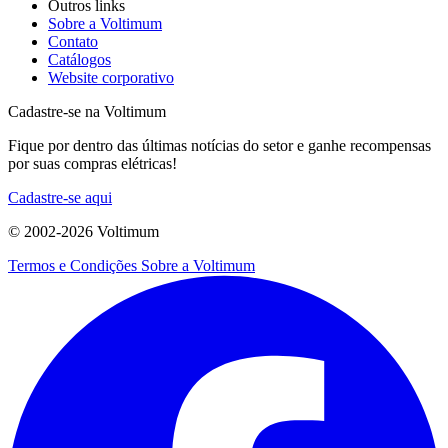
Outros links
Sobre a Voltimum
Contato
Catálogos
Website corporativo
Cadastre-se na Voltimum
Fique por dentro das últimas notícias do setor e ganhe recompensas
por suas compras elétricas!
Cadastre-se aqui
© 2002-
2026
Voltimum
Termos e Condições
Sobre a Voltimum