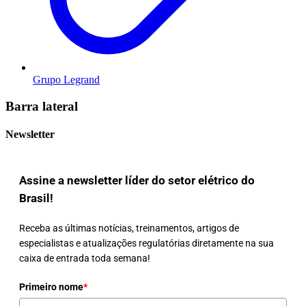
Grupo Legrand
Barra lateral
Newsletter
Assine a newsletter líder do setor elétrico do
Brasil!
Receba as últimas notícias, treinamentos, artigos de
especialistas e atualizações regulatórias diretamente na sua
caixa de entrada toda semana!
Primeiro nome
*