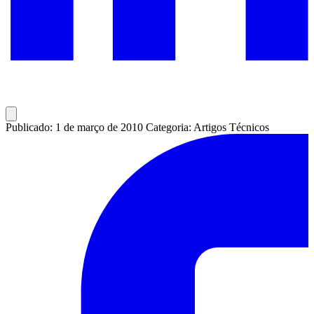
Publicado: 1 de março de 2010
Categoria: Artigos Técnicos