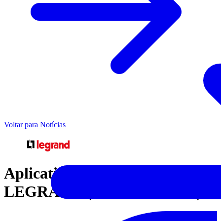
Voltar para Notícias
Aplicativo ARTEOR
LEGRAND (Versão Android)