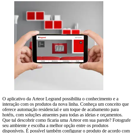
O aplicativo da Arteor Legrand possibilita o conhecimento e a
interação com os produtos da nova linha. Conheça um conceito que
oferece automação residencial e um toque de acabamento para
hotéis, com soluções atraentes para todas as ideias e orçamentos.
Que tal descobrir como ficaria uma Arteor em sua parede? Fotografe
seu ambiente e escolha a melhor opção entre os produtos
disponíveis. É possível também configurar o produto de acordo com