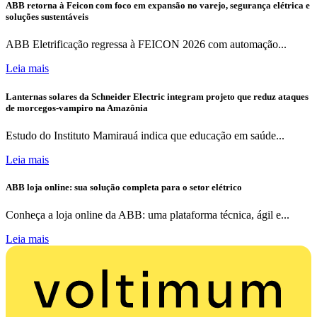
ABB retorna à Feicon com foco em expansão no varejo, segurança elétrica e
soluções sustentáveis
ABB Eletrificação regressa à FEICON 2026 com automação...
Leia mais
Lanternas solares da Schneider Electric integram projeto que reduz ataques
de morcegos-vampiro na Amazônia
Estudo do Instituto Mamirauá indica que educação em saúde...
Leia mais
ABB loja online: sua solução completa para o setor elétrico
Conheça a loja online da ABB: uma plataforma técnica, ágil e...
Leia mais