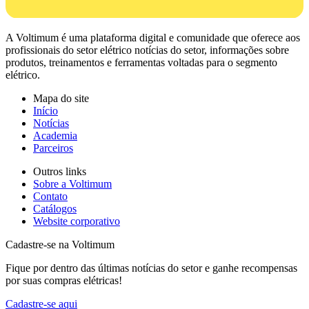
A Voltimum é uma plataforma digital e comunidade que oferece aos
profissionais do setor elétrico notícias do setor, informações sobre
produtos, treinamentos e ferramentas voltadas para o segmento
elétrico.
Mapa do site
Início
Notícias
Academia
Parceiros
Outros links
Sobre a Voltimum
Contato
Catálogos
Website corporativo
Cadastre-se na Voltimum
Fique por dentro das últimas notícias do setor e ganhe recompensas
por suas compras elétricas!
Cadastre-se aqui