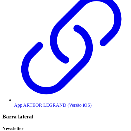
App ARTEOR LEGRAND (Versão iOS)
Barra lateral
Newsletter