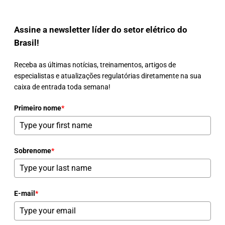
Assine a newsletter líder do setor elétrico do
Brasil!
Receba as últimas notícias, treinamentos, artigos de
especialistas e atualizações regulatórias diretamente na sua
caixa de entrada toda semana!
Primeiro nome
*
Sobrenome
*
E-mail
*