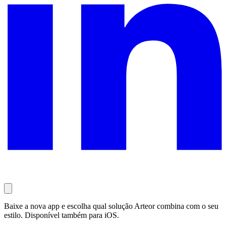
Baixe a nova app e escolha qual solução Arteor combina com o seu
estilo. Disponível também para iOS.