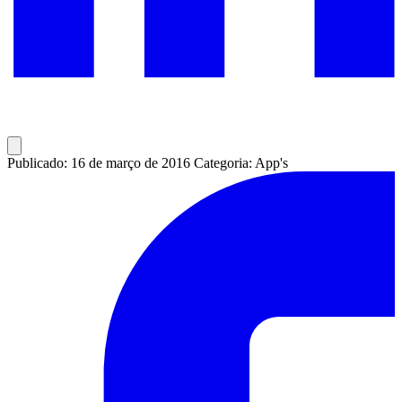
Publicado: 16 de março de 2016
Categoria: App's