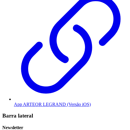
App ARTEOR LEGRAND (Versão iOS)
Barra lateral
Newsletter