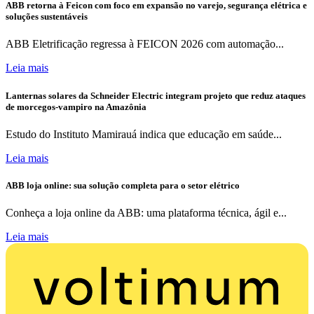
ABB retorna à Feicon com foco em expansão no varejo, segurança elétrica e
soluções sustentáveis
ABB Eletrificação regressa à FEICON 2026 com automação...
Leia mais
Lanternas solares da Schneider Electric integram projeto que reduz ataques
de morcegos-vampiro na Amazônia
Estudo do Instituto Mamirauá indica que educação em saúde...
Leia mais
ABB loja online: sua solução completa para o setor elétrico
Conheça a loja online da ABB: uma plataforma técnica, ágil e...
Leia mais