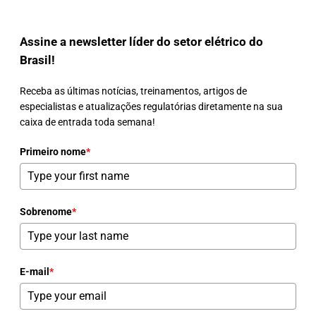
Assine a newsletter líder do setor elétrico do
Brasil!
Receba as últimas notícias, treinamentos, artigos de
especialistas e atualizações regulatórias diretamente na sua
caixa de entrada toda semana!
Primeiro nome
*
Sobrenome
*
E-mail
*