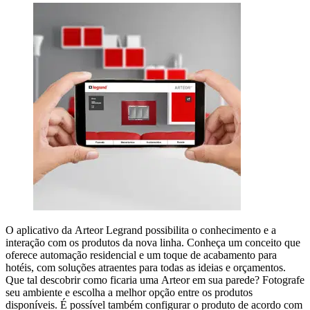
O aplicativo da Arteor Legrand possibilita o conhecimento e a
interação com os produtos da nova linha. Conheça um conceito que
oferece automação residencial e um toque de acabamento para
hotéis, com soluções atraentes para todas as ideias e orçamentos.
Que tal descobrir como ficaria uma Arteor em sua parede? Fotografe
seu ambiente e escolha a melhor opção entre os produtos
disponíveis. É possível também configurar o produto de acordo com