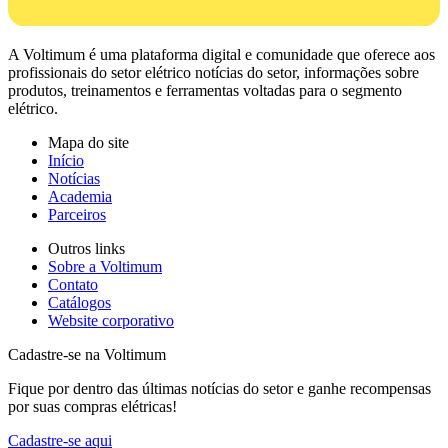
A Voltimum é uma plataforma digital e comunidade que oferece aos
profissionais do setor elétrico notícias do setor, informações sobre
produtos, treinamentos e ferramentas voltadas para o segmento
elétrico.
Mapa do site
Início
Notícias
Academia
Parceiros
Outros links
Sobre a Voltimum
Contato
Catálogos
Website corporativo
Cadastre-se na Voltimum
Fique por dentro das últimas notícias do setor e ganhe recompensas
por suas compras elétricas!
Cadastre-se aqui