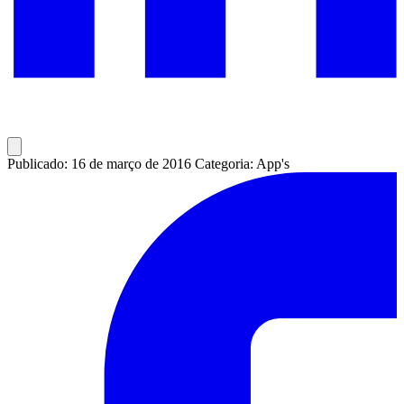
Publicado: 16 de março de 2016
Categoria: App's