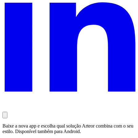
Baixe a nova app e escolha qual solução Arteor combina com o seu
estilo. Disponível também para Android.