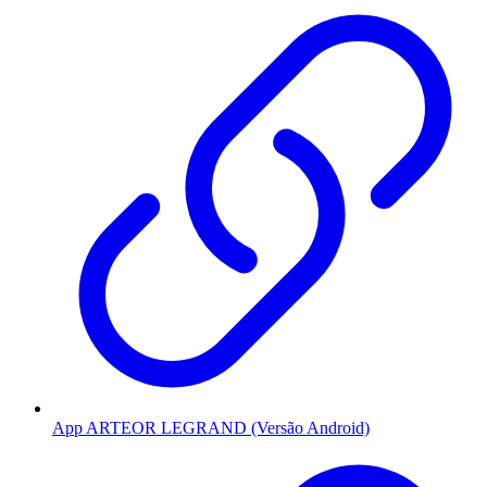
App ARTEOR LEGRAND (Versão Android)