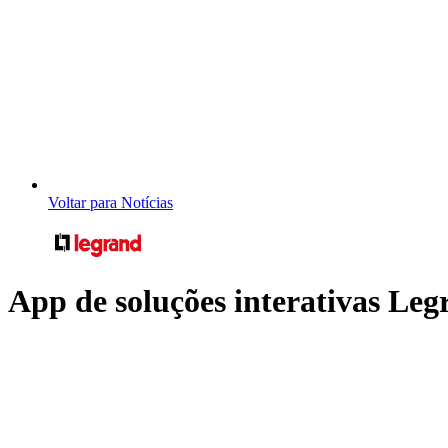
Voltar para Notícias
App de soluções interativas Le