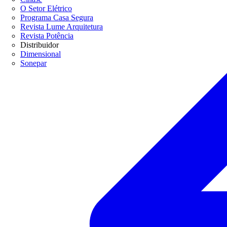
O Setor Elétrico
Programa Casa Segura
Revista Lume Arquitetura
Revista Potência
Distribuidor
Dimensional
Sonepar