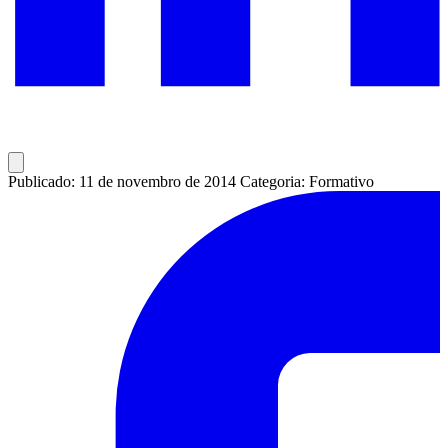
Publicado: 11 de novembro de 2014
Categoria: Formativo