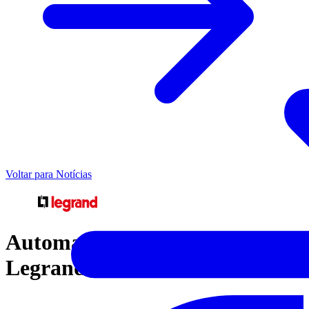
Voltar para Notícias
Automação Residencial
Legrand