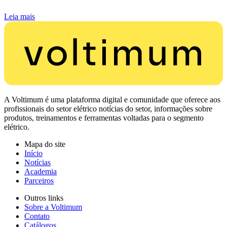
Leia mais
A Voltimum é uma plataforma digital e comunidade que oferece aos
profissionais do setor elétrico notícias do setor, informações sobre
produtos, treinamentos e ferramentas voltadas para o segmento
elétrico.
Mapa do site
Início
Notícias
Academia
Parceiros
Outros links
Sobre a Voltimum
Contato
Catálogos