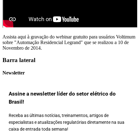
Assista aqui à gravação do webinar gratuito para usuários Voltimum
sobre "Automação Residencial Legrand" que se realizou a 10 de
Novembro de 2014.
Barra lateral
Newsletter
Assine a newsletter líder do setor elétrico do
Brasil!
Receba as últimas notícias, treinamentos, artigos de
especialistas e atualizações regulatórias diretamente na sua
caixa de entrada toda semana!