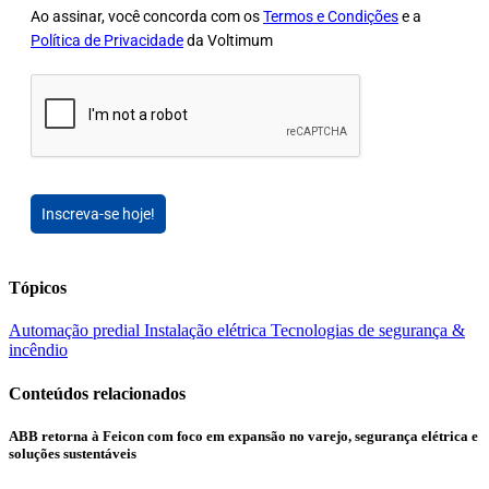
Ao assinar, você concorda com os
Termos e Condições
e a
Política de Privacidade
da Voltimum
Inscreva-se hoje!
Tópicos
Automação predial
Instalação elétrica
Tecnologias de segurança &
incêndio
Conteúdos relacionados
ABB retorna à Feicon com foco em expansão no varejo, segurança elétrica e
soluções sustentáveis