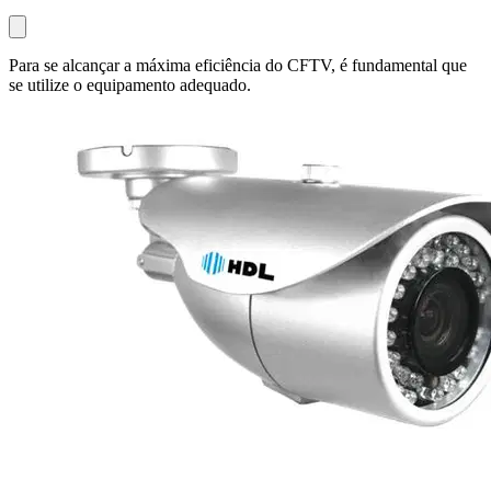
Para se alcançar a máxima eficiência do CFTV, é fundamental que
se utilize o equipamento adequado.