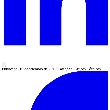
Publicado: 10 de setembro de 2013
Categoria: Artigos Técnicos