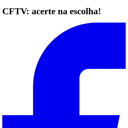
CFTV: acerte na escolha!