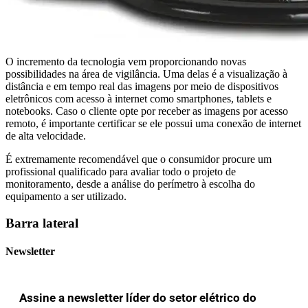
O incremento da tecnologia vem proporcionando novas
possibilidades na área de vigilância. Uma delas é a visualização à
distância e em tempo real das imagens por meio de dispositivos
eletrônicos com acesso à internet como smartphones, tablets e
notebooks. Caso o cliente opte por receber as imagens por acesso
remoto, é importante certificar se ele possui uma conexão de intern
et
de alta velocidade.
É extremamente recomendável que o consumidor procure um
profissional qualificado para avaliar todo o projeto de
monitoramento, desde a análise do perímetro à escolha do
equipamento a ser utilizado.
Barra lateral
Newsletter
Assine a newsletter líder do setor elétrico do