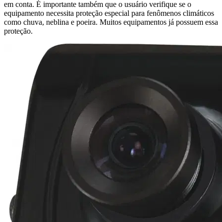
em conta. É importante também que o usuário verifique se o
equipamento necessita proteção especial para fenômenos climáticos
como chuva, neblina e poeira. Muitos equipamentos já possuem essa
proteção.