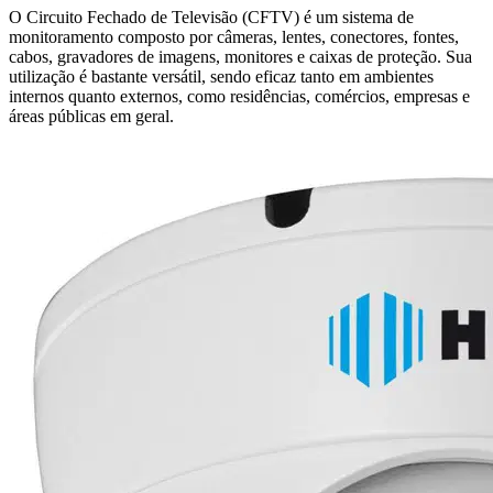
O Circuito Fechado de Televisão (CFTV) é um sistema de
monitoramento composto por câmeras, lentes, conectores, fontes,
cabos, gravadores de imagens, monitores e caixas de proteção. Sua
utilização é bastante versátil, sendo eficaz tanto em ambientes
internos quanto externos, como residências, comércios, empresas e
áreas públicas em geral.