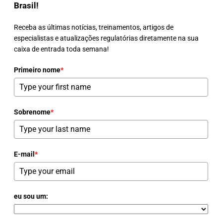
Brasil!
Receba as últimas notícias, treinamentos, artigos de
especialistas e atualizações regulatórias diretamente na sua
caixa de entrada toda semana!
Primeiro nome
*
Sobrenome
*
E-mail
*
eu sou um: