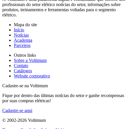
profissionais do setor elétrico notícias do setor, informações sobre
produtos, treinamentos e ferramentas voltadas para o segmento
elétrico.
Mapa do site
Início
Notícias
Academia
Parceiros
Outros links
Sobre a Voltimum
Contato
Catálogos
Website corporativo
Cadastre-se na Voltimum
Fique por dentro das últimas notícias do setor e ganhe recompensas
por suas compras elétricas!
Cadastre-se aqui
© 2002-
2026
Voltimum