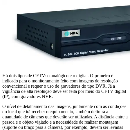
Há dois tipos de CFTV: o analógico e o digital. O primeiro é
indicado para o monitoramento feito com imagens de resolução
convencional e requer o uso de gravadores do tipo DVR. Já a
vigilância de alta resolução deve ser feita por meio do CFTV digital
(IP), com gravadores NVR.
O nível de detalhamento das imagens, juntamente com as condições
do local que irá receber o equipamento, também definirá a
quantidade de câmeras que deverão ser utilizadas. A distância entre a
pessoa e o objeto vigiado e a necessidade de realizar montagem
(suporte ou braço para a câmera), por exemplo, devem ser levadas