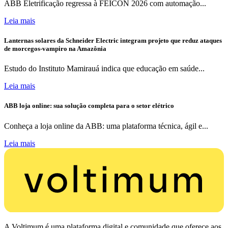
ABB Eletrificação regressa à FEICON 2026 com automação...
Leia mais
Lanternas solares da Schneider Electric integram projeto que reduz ataques
de morcegos-vampiro na Amazônia
Estudo do Instituto Mamirauá indica que educação em saúde...
Leia mais
ABB loja online: sua solução completa para o setor elétrico
Conheça a loja online da ABB: uma plataforma técnica, ágil e...
Leia mais
A Voltimum é uma plataforma digital e comunidade que oferece aos