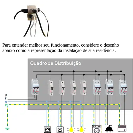
Para entender melhor seu funcionamento, considere o desenho
abaixo como a representação da instalação de sua residência.