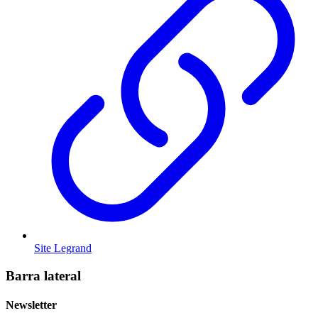
Site Legrand
Barra lateral
Newsletter