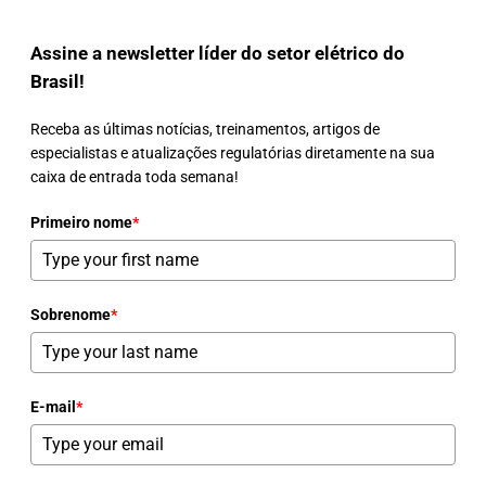
Assine a newsletter líder do setor elétrico do
Brasil!
Receba as últimas notícias, treinamentos, artigos de
especialistas e atualizações regulatórias diretamente na sua
caixa de entrada toda semana!
Primeiro nome
*
Sobrenome
*
E-mail
*