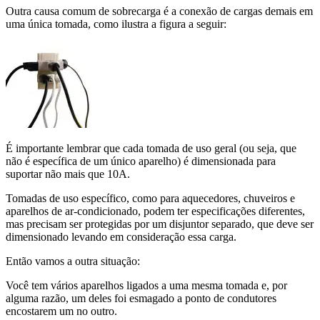
Outra causa comum de sobrecarga é a conexão de cargas demais em
uma única tomada, como ilustra a figura a seguir:
É importante lembrar que cada tomada de uso geral (ou seja, que
não é específica de um único aparelho) é dimensionada para
suportar não mais que 10A.
Tomadas de uso específico, como para aquecedores, chuveiros e
aparelhos de ar-condicionado, podem ter especificações diferentes,
mas precisam ser protegidas por um disjuntor separado, que deve ser
dimensionado levando em consideração essa carga.
Então vamos a outra situação:
Você tem vários aparelhos ligados a uma mesma tomada e, por
alguma razão, um deles foi esmagado a ponto de condutores
encostarem um no outro.