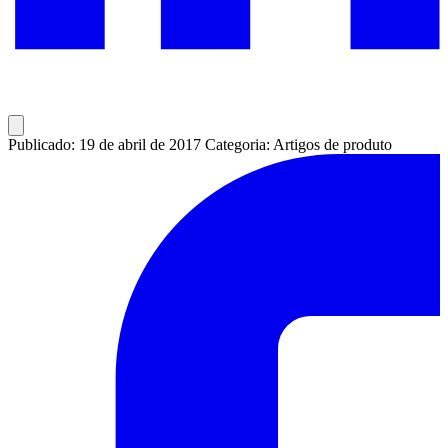
Publicado: 19 de abril de 2017
Categoria: Artigos de produto