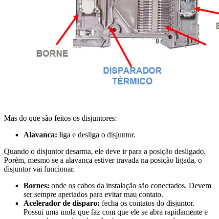
Mas do que são feitos os disjuntores:
Alavanca:
liga e desliga o disjuntor.
Quando o disjuntor desarma, ele deve ir para a posição desligado.
Porém, mesmo se a alavanca estiver travada na posição ligada, o
disjuntor vai funcionar.
Bornes:
onde os cabos da instalação são conectados. Devem
ser sempre apertados para evitar mau contato.
Acelerador de disparo:
fecha os contatos do disjuntor.
Possui uma mola que faz com que ele se abra rapidamente e