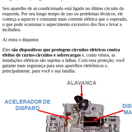
Seu aparelho de ar-condicionado está ligado no último circuito da
esquerda. Por seu longo tempo de uso ou problemas técnicos, ele
começa a aquecer e consumir mais corrente elétrica que o esperado,
o que pode ocasionar o aquecimento excessivo dos fios e levar a
incêndios.
Aí entra o disjuntor.
Eles
são dispositivos que protegem circuitos elétricos contra
efeitos de curtos-circuitos e sobrecargas
e, como vimos, as
instalações elétricas são sujeitas a falhas. Com essa proteção, você
garante mais segurança para seus aparelhos eletrônicos e,
principalmente, para você e sua família.