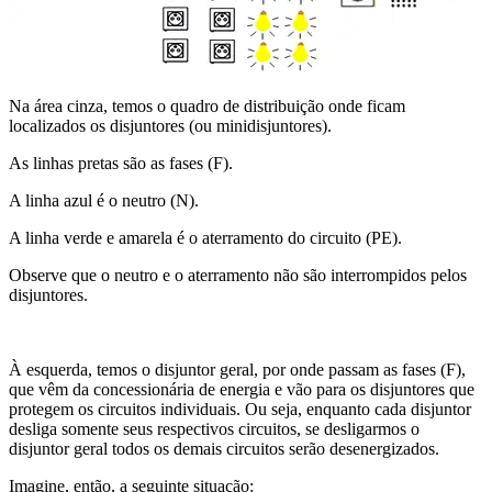
Na área cinza, temos o quadro de distribuição onde ficam
localizados os disjuntores (ou minidisjuntores).
As linhas pretas são as fases (F).
A linha azul é o neutro (N).
A linha verde e amarela é o aterramento do circuito (PE).
Observe que o neutro e o aterramento não são interrompidos pelos
disjuntores.
À esquerda, temos o disjuntor geral, por onde passam as fases (F),
que vêm da concessionária de energia e vão para os disjuntores que
protegem os circuitos individuais. Ou seja, enquanto cada disjuntor
desliga somente seus respectivos circuitos, se desligarmos o
disjuntor geral todos os demais circuitos serão desenergizados.
Imagine, então, a seguinte situação: