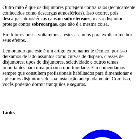
Outro mito é que os disjuntores protegem contra raios (tecnicamente
conhecidos como descargas atmosféricas). Isso ocorre, pois
descargas atmosféricas causam
sobretensões
, mas o disjuntor
protege contra
sobrecargas
, que não é a mesma coisa.
Em futuros posts, voltaremos a estes assuntos para explicar melhor
seus efeitos.
Lembrando que este é um artigo extremamente técnico, por isso
deixamos de lado assuntos como curvas de disparo, classes de
disjuntores, tipos de disjuntores, seletividade e outros temas
importantes para uma próxima oportunidade. E recomendamos
sempre que consultem profissionais habilitados para dimensionar e
aplicar os disjuntores de sua instalação adequadamente. Com isso,
vocês poderão dormir tranquilos e seguros.
Links