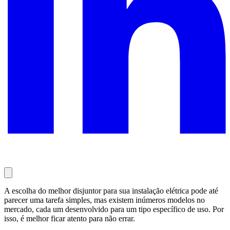
A escolha do melhor disjuntor para sua instalação elétrica pode até
parecer uma tarefa simples, mas existem inúmeros modelos no
mercado, cada um desenvolvido para um tipo específico de uso. Por
isso, é melhor ficar atento para não errar.