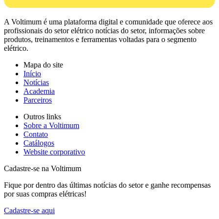
A Voltimum é uma plataforma digital e comunidade que oferece aos
profissionais do setor elétrico notícias do setor, informações sobre
produtos, treinamentos e ferramentas voltadas para o segmento
elétrico.
Mapa do site
Início
Notícias
Academia
Parceiros
Outros links
Sobre a Voltimum
Contato
Catálogos
Website corporativo
Cadastre-se na Voltimum
Fique por dentro das últimas notícias do setor e ganhe recompensas
por suas compras elétricas!
Cadastre-se aqui