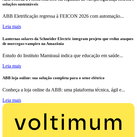
soluções sustentáveis
ABB Eletrificação regressa à FEICON 2026 com automação...
Leia mais
Lanternas solares da Schneider Electric integram projeto que reduz ataques
de morcegos-vampiro na Amazônia
Estudo do Instituto Mamirauá indica que educação em saúde...
Leia mais
ABB loja online: sua solução completa para o setor elétrico
Conheça a loja online da ABB: uma plataforma técnica, ágil e...
Leia mais