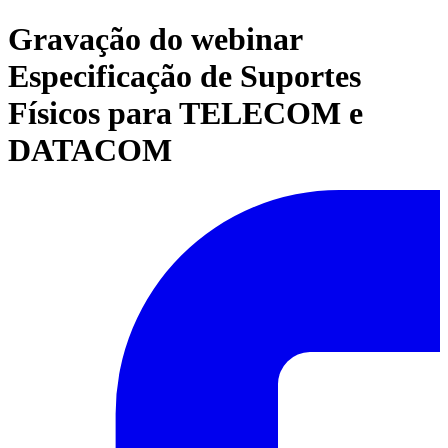
Gravação do webinar
Especificação de Suportes
Físicos para TELECOM e
DATACOM