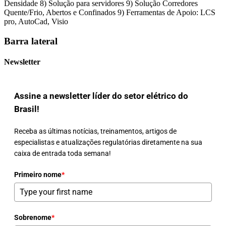
Densidade 8) Solução para servidores 9) Solução Corredores
Quente/Frio, Abertos e Confinados 9) Ferramentas de Apoio: LCS
pro, AutoCad, Visio
Barra lateral
Newsletter
Assine a newsletter líder do setor elétrico do
Brasil!
Receba as últimas notícias, treinamentos, artigos de
especialistas e atualizações regulatórias diretamente na sua
caixa de entrada toda semana!
Primeiro nome
*
Sobrenome
*