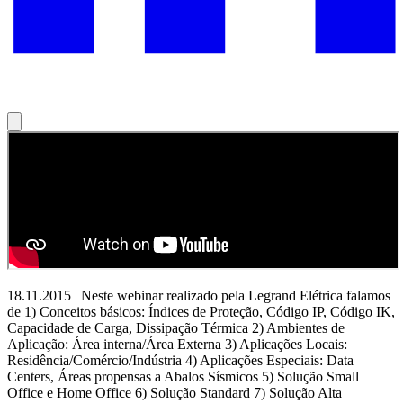
18.11.2015 | Neste webinar realizado pela Legrand Elétrica falamos
de 1) Conceitos básicos: Índices de Proteção, Código IP, Código IK,
Capacidade de Carga, Dissipação Térmica 2) Ambientes de
Aplicação: Área interna/Área Externa 3) Aplicações Locais:
Residência/Comércio/Indústria 4) Aplicações Especiais: Data
Centers, Áreas propensas a Abalos Sísmicos 5) Solução Small
Office e Home Office 6) Solução Standard 7) Solução Alta