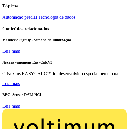
Tópicos
Automação predial
Tecnologia de dados
Conteúdos relacionados
Manifesto Signify - Semana da Iluminação
Leia mais
Nexans vantagens EasyCalcV3
O Nexans EASYCALC™ foi desenvolvido especialmente para...
Leia mais
BEG- Sensor DALI HCL
Leia mais