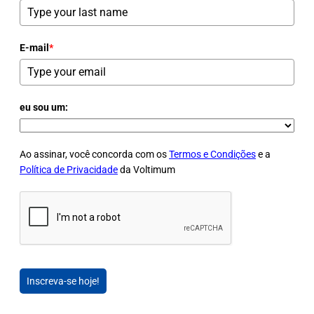
E-mail
*
eu sou um:
Ao assinar, você concorda com os
Termos e Condições
e a
Política de Privacidade
da Voltimum
Inscreva-se hoje!