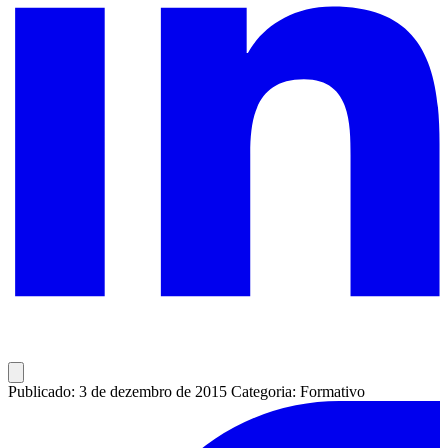
Publicado: 3 de dezembro de 2015
Categoria: Formativo