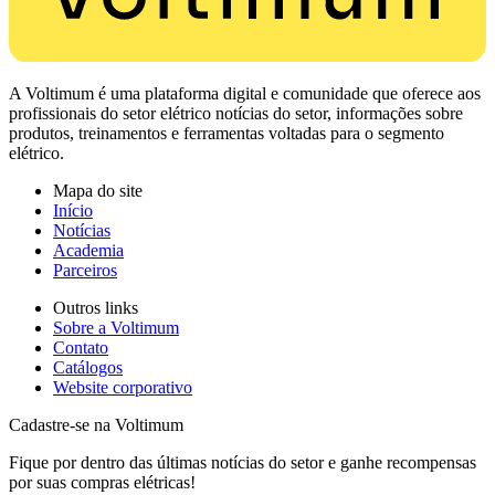
A Voltimum é uma plataforma digital e comunidade que oferece aos
profissionais do setor elétrico notícias do setor, informações sobre
produtos, treinamentos e ferramentas voltadas para o segmento
elétrico.
Mapa do site
Início
Notícias
Academia
Parceiros
Outros links
Sobre a Voltimum
Contato
Catálogos
Website corporativo
Cadastre-se na Voltimum
Fique por dentro das últimas notícias do setor e ganhe recompensas
por suas compras elétricas!