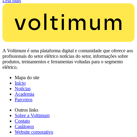
Leia mais
A Voltimum é uma plataforma digital e comunidade que oferece aos
profissionais do setor elétrico notícias do setor, informações sobre
produtos, treinamentos e ferramentas voltadas para o segmento
elétrico.
Mapa do site
Início
Notícias
Academia
Parceiros
Outros links
Sobre a Voltimum
Contato
Catálogos
Website corporativo