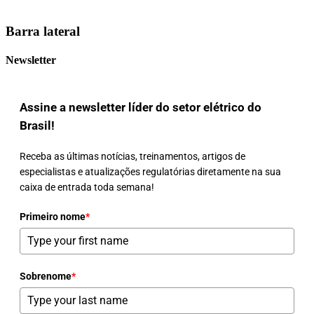
Barra lateral
Newsletter
Assine a newsletter líder do setor elétrico do
Brasil!
Receba as últimas notícias, treinamentos, artigos de
especialistas e atualizações regulatórias diretamente na sua
caixa de entrada toda semana!
Primeiro nome
*
Sobrenome
*