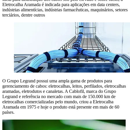
Eletrocalha Aramada é indicada para aplicações em data centers,
indústrias alimentícias, indústrias farmacêuticas, maquinários, setores
terciários, dentre outros
O Grupo Legrand possui uma ampla gama de produtos para
gerenciamento de cabos: eletrocalhas, leitos, perfilados, eletrocalhas
aramadas, eletrodutos e canaletas. A Cablofil, marca do Grupo
Legrand e referência no mercado com mais de 150.000 km de
eletrocalhas comercializadas pelo mundo, criou a Eletrocalha
Aramada em 1975 e hoje o produto está presente em mais de 60
países.