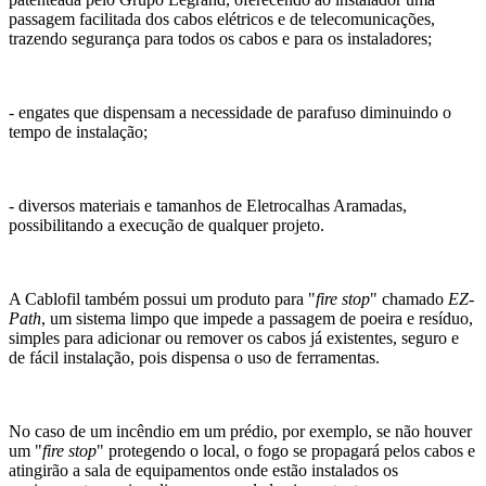
passagem facilitada dos cabos elétricos e de telecomunicações,
trazendo segurança para todos os cabos e para os instaladores;
- engates que dispensam a necessidade de parafuso diminuindo o
tempo de instalação;
- diversos materiais e tamanhos de Eletrocalhas Aramadas,
possibilitando a execução de qualquer projeto.
A Cablofil também possui um produto para "
fire stop
" chamado
EZ-
Path
, um sistema limpo que impede a passagem de poeira e resíduo,
simples para adicionar ou remover os cabos já existentes, seguro e
de fácil instalação, pois dispensa o uso de ferramentas.
No caso de um incêndio em um prédio, por exemplo, se não houver
um "
fire stop
" protegendo o local, o fogo se propagará pelos cabos e
atingirão a sala de equipamentos onde estão instalados os