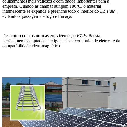
equipamentos mais valiosos e com dados importantes para a
empresa. Quando as chamas atingem 180°C, o material
intumescente se expande e preenche todo o interior do
EZ-Path
,
evitando a passagem de fogo e fumaça.
De acordo com as normas em vigentes, o
EZ-Path
está
perfeitamente adaptado às exigências da continuidade elétrica e da
compatibilidade eletromagnética.