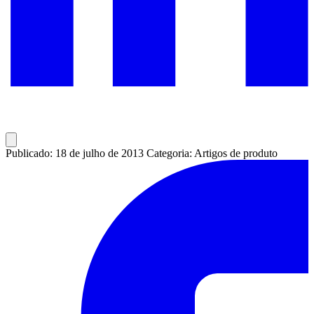
Publicado: 18 de julho de 2013
Categoria: Artigos de produto