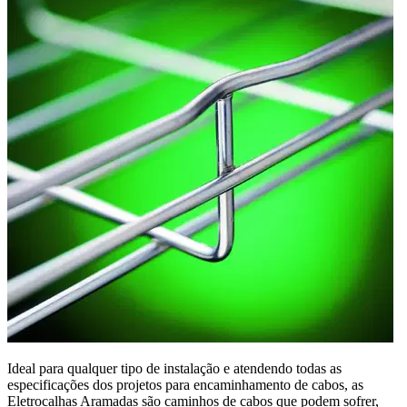
Ideal para qualquer tipo de instalação e atendendo todas as
especificações dos projetos para encaminhamento de cabos, as
Eletrocalhas Aramadas são caminhos de cabos que podem sofrer,