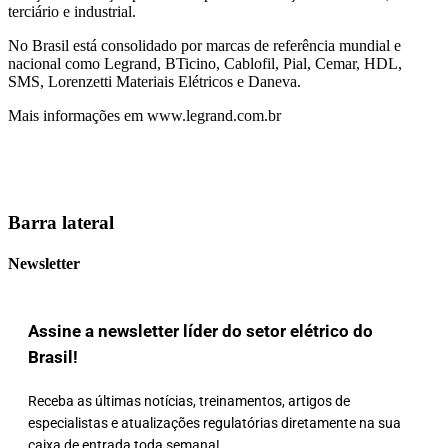
terciário e industrial.
No Brasil está consolidado por marcas de referência mundial e
nacional como Legrand, BTicino, Cablofil, Pial, Cemar, HDL,
SMS, Lorenzetti Materiais Elétricos e Daneva.
Mais informações em www.legrand.com.br
Barra lateral
Newsletter
Assine a newsletter líder do setor elétrico do
Brasil!
Receba as últimas notícias, treinamentos, artigos de
especialistas e atualizações regulatórias diretamente na sua
caixa de entrada toda semana!