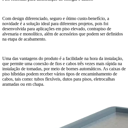
Com design diferenciado, seguro e ótimo custo-benefício, a
novidade é a solução ideal para diferentes projetos, pois foi
desenvolvida para aplicações em piso elevado, contrapiso de
alvenaria e monolítico, além de acessórios que podem ser definidos
na etapa de acabamento.
Uma das vantagens do produto é a facilidade na hora da instalação,
que permite uma conexão de fios e cabos três vezes mais rápida na
instalação de tomadas, por meio de bornes automáticos. As caixas de
piso híbridas podem receber vários tipos de encaminhamento de
cabos, tais como: tubos flexíveis, dutos para pisos, eletrocalhas
aramadas ou em chapa.