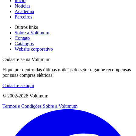
Início
Notícias
Academia
Parceiros
Outros links
Sobre a Voltimum
Contato
Catálogos
Website corporativo
Cadastre-se na Voltimum
Fique por dentro das últimas notícias do setor e ganhe recompensas
por suas compras elétricas!
Cadastre-se aqui
© 2002-
2026
Voltimum
Termos e Condições
Sobre a Voltimum