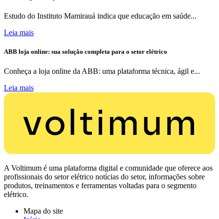
Estudo do Instituto Mamirauá indica que educação em saúde...
Leia mais
ABB loja online: sua solução completa para o setor elétrico
Conheça a loja online da ABB: uma plataforma técnica, ágil e...
Leia mais
A Voltimum é uma plataforma digital e comunidade que oferece aos
profissionais do setor elétrico notícias do setor, informações sobre
produtos, treinamentos e ferramentas voltadas para o segmento
elétrico.
Mapa do site