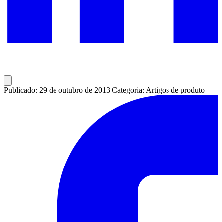
Publicado: 29 de outubro de 2013
Categoria: Artigos de produto