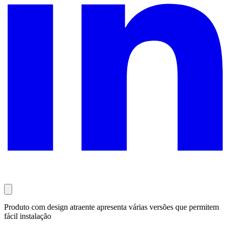
Produto com design atraente apresenta várias versões que permitem
fácil instalação