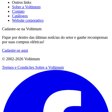
Outros links
Sobre a Voltimum
Contato
Catálogos
Website corporativo
Cadastre-se na Voltimum
Fique por dentro das últimas notícias do setor e ganhe recompensas
por suas compras elétricas!
Cadastre-se aqui
© 2002-
2026
Voltimum
Termos e Condições
Sobre a Voltimum