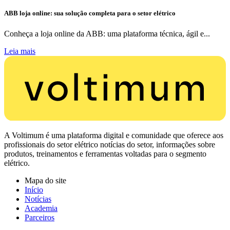
ABB loja online: sua solução completa para o setor elétrico
Conheça a loja online da ABB: uma plataforma técnica, ágil e...
Leia mais
A Voltimum é uma plataforma digital e comunidade que oferece aos
profissionais do setor elétrico notícias do setor, informações sobre
produtos, treinamentos e ferramentas voltadas para o segmento
elétrico.
Mapa do site
Início
Notícias
Academia
Parceiros