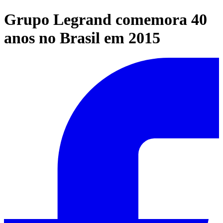
Grupo Legrand comemora 40
anos no Brasil em 2015