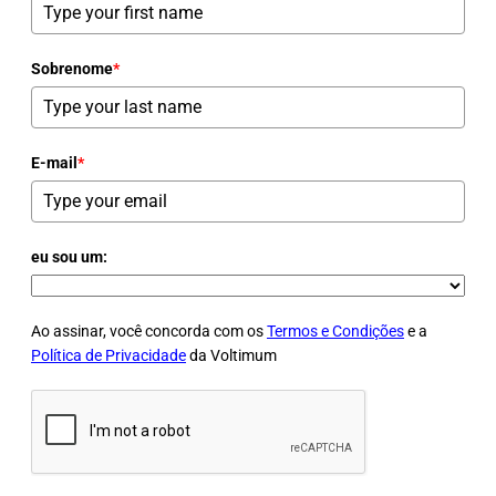
Sobrenome
*
E-mail
*
eu sou um:
Ao assinar, você concorda com os
Termos e Condições
e a
Política de Privacidade
da Voltimum