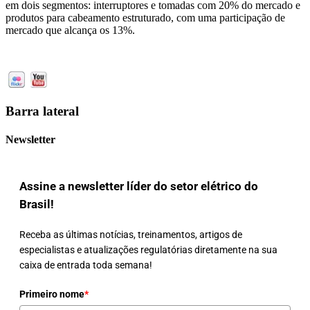
em dois segmentos: interruptores e tomadas com 20% do mercado e
produtos para cabeamento estruturado, com uma participação de
mercado que alcança os 13%.
Barra lateral
Newsletter
Assine a newsletter líder do setor elétrico do
Brasil!
Receba as últimas notícias, treinamentos, artigos de
especialistas e atualizações regulatórias diretamente na sua
caixa de entrada toda semana!
Primeiro nome
*