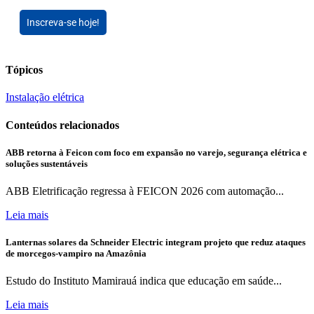
Inscreva-se hoje!
Tópicos
Instalação elétrica
Conteúdos relacionados
ABB retorna à Feicon com foco em expansão no varejo, segurança elétrica e
soluções sustentáveis
ABB Eletrificação regressa à FEICON 2026 com automação...
Leia mais
Lanternas solares da Schneider Electric integram projeto que reduz ataques
de morcegos-vampiro na Amazônia
Estudo do Instituto Mamirauá indica que educação em saúde...
Leia mais