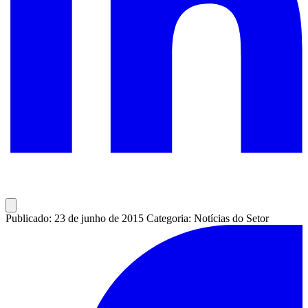
Publicado: 23 de junho de 2015
Categoria: Notícias do Setor