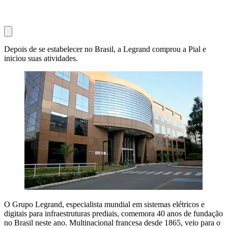
Depois de se estabelecer no Brasil, a Legrand comprou a Pial e
iniciou suas atividades.
O Grupo Legrand, especialista mundial em sistemas elétricos e
digitais para infraestruturas prediais, comemora 40 anos de fundação
no Brasil neste ano. Multinacional francesa desde 1865, veio para o