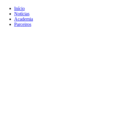
Início
Notícias
Academia
Parceiros