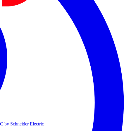
 by Schneider Electric