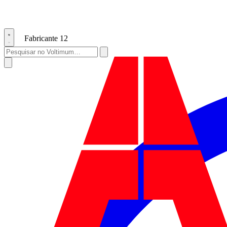
Fabricante
12