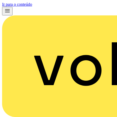
Ir para o conteúdo