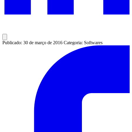
Publicado: 30 de março de 2016
Categoria: Softwares