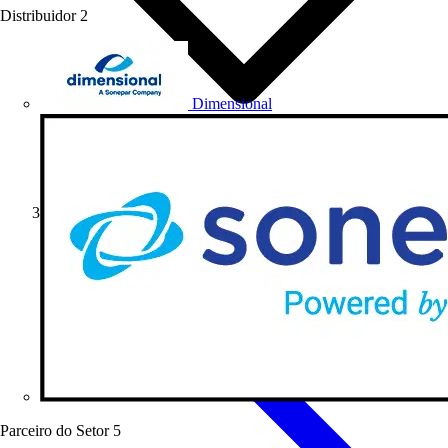
Distribuidor
2
Dimensional
Softwares
Parceiro do Setor
5