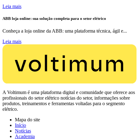
Leia mais
ABB loja online: sua solução completa para o setor elétrico
Conheça a loja online da ABB: uma plataforma técnica, ágil e...
Leia mais
A Voltimum é uma plataforma digital e comunidade que oferece aos
profissionais do setor elétrico notícias do setor, informações sobre
produtos, treinamentos e ferramentas voltadas para o segmento
elétrico.
Mapa do site
Início
Notícias
Academia