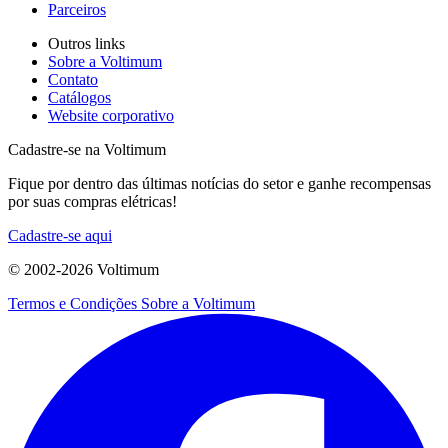
Parceiros
Outros links
Sobre a Voltimum
Contato
Catálogos
Website corporativo
Cadastre-se na Voltimum
Fique por dentro das últimas notícias do setor e ganhe recompensas
por suas compras elétricas!
Cadastre-se aqui
© 2002-
2026
Voltimum
Termos e Condições
Sobre a Voltimum