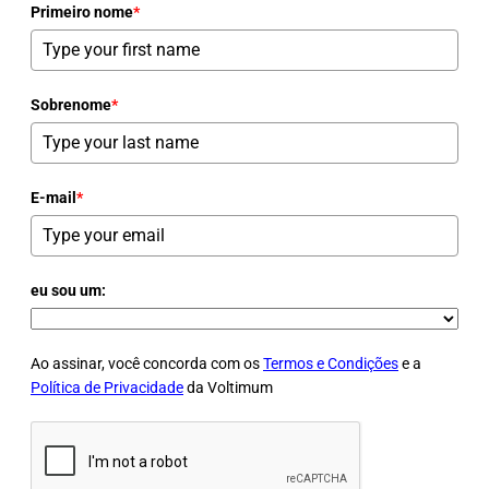
Primeiro nome
*
Sobrenome
*
E-mail
*
eu sou um:
Ao assinar, você concorda com os
Termos e Condições
e a
Política de Privacidade
da Voltimum