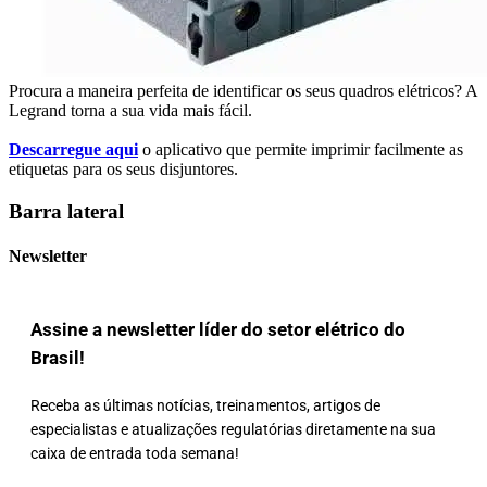
Procura a maneira perfeita de identificar os seus quadros elétricos? A
Legrand torna a sua vida mais fácil.
Descarregue aqui
o aplicativo que permite imprimir facilmente as
etiquetas para os seus disjuntores.
Barra lateral
Newsletter
Assine a newsletter líder do setor elétrico do
Brasil!
Receba as últimas notícias, treinamentos, artigos de
especialistas e atualizações regulatórias diretamente na sua
caixa de entrada toda semana!