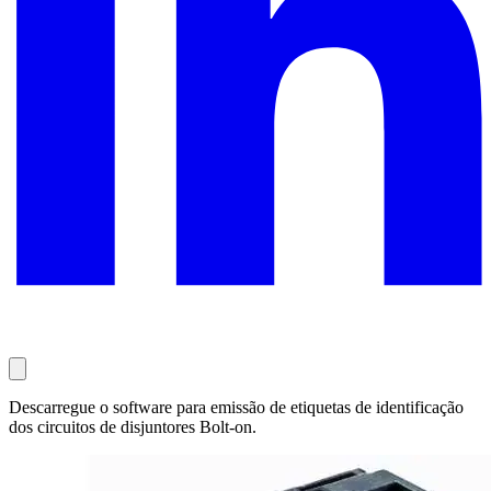
Descarregue o software para emissão de etiquetas de identificação
dos circuitos de disjuntores Bolt-on.