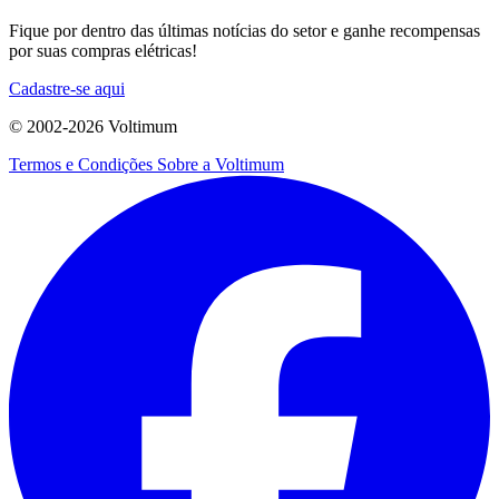
Fique por dentro das últimas notícias do setor e ganhe recompensas
por suas compras elétricas!
Cadastre-se aqui
© 2002-
2026
Voltimum
Termos e Condições
Sobre a Voltimum