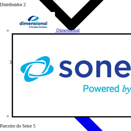
Distribuidor
2
Dimensional
Produtos
Parceiro do Setor
5