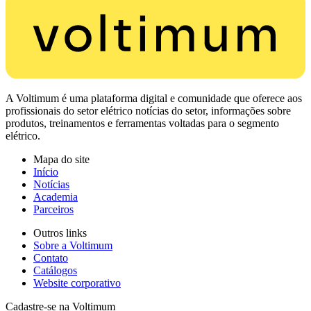
A Voltimum é uma plataforma digital e comunidade que oferece aos
profissionais do setor elétrico notícias do setor, informações sobre
produtos, treinamentos e ferramentas voltadas para o segmento
elétrico.
Mapa do site
Início
Notícias
Academia
Parceiros
Outros links
Sobre a Voltimum
Contato
Catálogos
Website corporativo
Cadastre-se na Voltimum