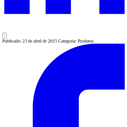
Publicado: 23 de abril de 2015
Categoria: Produtos