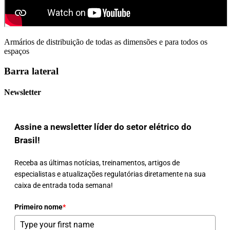
Armários de distribuição de todas as dimensões e para todos os
espaços
Barra lateral
Newsletter
Assine a newsletter líder do setor elétrico do
Brasil!
Receba as últimas notícias, treinamentos, artigos de
especialistas e atualizações regulatórias diretamente na sua
caixa de entrada toda semana!
Primeiro nome
*