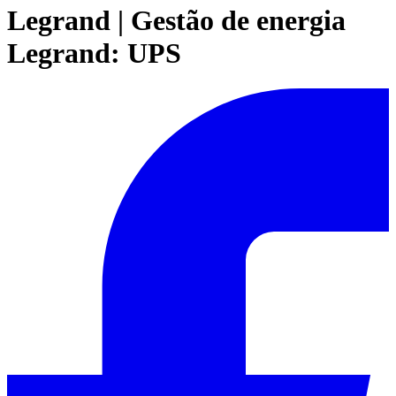
Legrand | Gestão de energia
Legrand: UPS