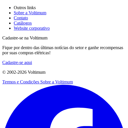
Outros links
Sobre a Voltimum
Contato
Catálogos
Website corporativo
Cadastre-se na Voltimum
Fique por dentro das últimas notícias do setor e ganhe recompensas
por suas compras elétricas!
Cadastre-se aqui
© 2002-
2026
Voltimum
Termos e Condições
Sobre a Voltimum