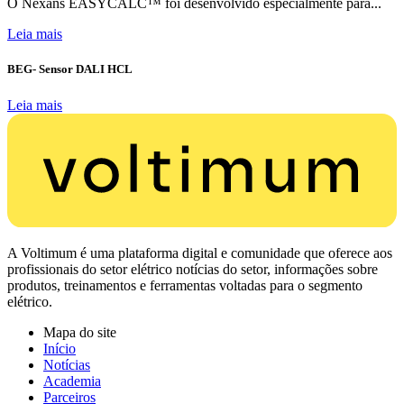
O Nexans EASYCALC™ foi desenvolvido especialmente para...
Leia mais
BEG- Sensor DALI HCL
Leia mais
A Voltimum é uma plataforma digital e comunidade que oferece aos
profissionais do setor elétrico notícias do setor, informações sobre
produtos, treinamentos e ferramentas voltadas para o segmento
elétrico.
Mapa do site
Início
Notícias
Academia
Parceiros