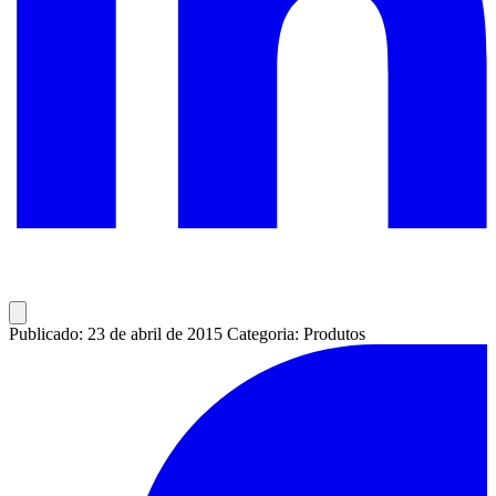
Publicado: 23 de abril de 2015
Categoria: Produtos