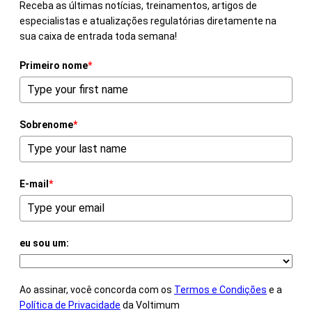
Receba as últimas notícias, treinamentos, artigos de
especialistas e atualizações regulatórias diretamente na
sua caixa de entrada toda semana!
Primeiro nome
*
Sobrenome
*
E-mail
*
eu sou um:
Ao assinar, você concorda com os
Termos e Condições
e a
Política de Privacidade
da Voltimum