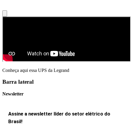
Conheça aqui essa UPS da Legrand
Barra lateral
Newsletter
Assine a newsletter líder do setor elétrico do
Brasil!