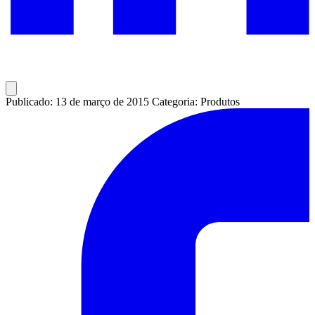
Publicado: 13 de março de 2015
Categoria: Produtos