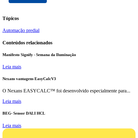
Tópicos
Automação predial
Conteúdos relacionados
Manifesto Signify - Semana da Iluminação
Leia mais
Nexans vantagens EasyCalcV3
O Nexans EASYCALC™ foi desenvolvido especialmente para...
Leia mais
BEG- Sensor DALI HCL
Leia mais