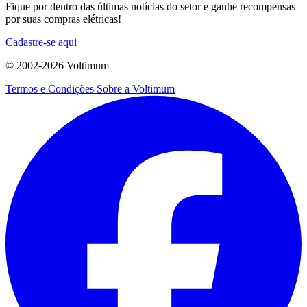
Fique por dentro das últimas notícias do setor e ganhe recompensas
por suas compras elétricas!
Cadastre-se aqui
© 2002-
2026
Voltimum
Termos e Condições
Sobre a Voltimum