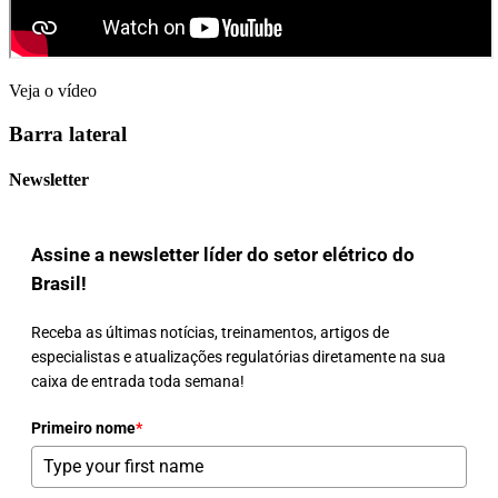
Veja o vídeo
Barra lateral
Newsletter
Assine a newsletter líder do setor elétrico do
Brasil!
Receba as últimas notícias, treinamentos, artigos de
especialistas e atualizações regulatórias diretamente na sua
caixa de entrada toda semana!
Primeiro nome
*