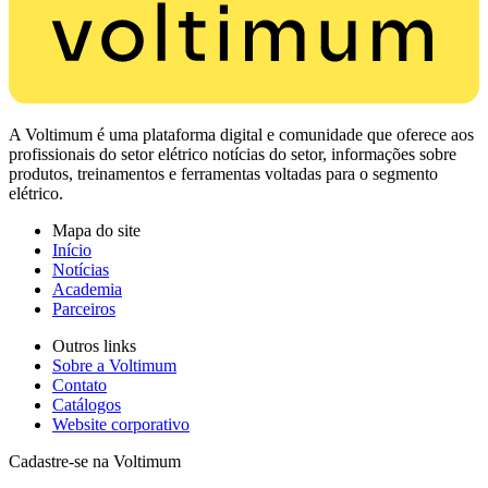
A Voltimum é uma plataforma digital e comunidade que oferece aos
profissionais do setor elétrico notícias do setor, informações sobre
produtos, treinamentos e ferramentas voltadas para o segmento
elétrico.
Mapa do site
Início
Notícias
Academia
Parceiros
Outros links
Sobre a Voltimum
Contato
Catálogos
Website corporativo
Cadastre-se na Voltimum