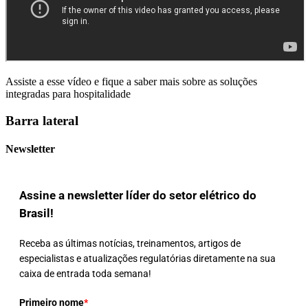
Assiste a esse vídeo e fique a saber mais sobre as soluções
integradas para hospitalidade
Barra lateral
Newsletter
Assine a newsletter líder do setor elétrico do
Brasil!
Receba as últimas notícias, treinamentos, artigos de
especialistas e atualizações regulatórias diretamente na sua
caixa de entrada toda semana!
Primeiro nome
*