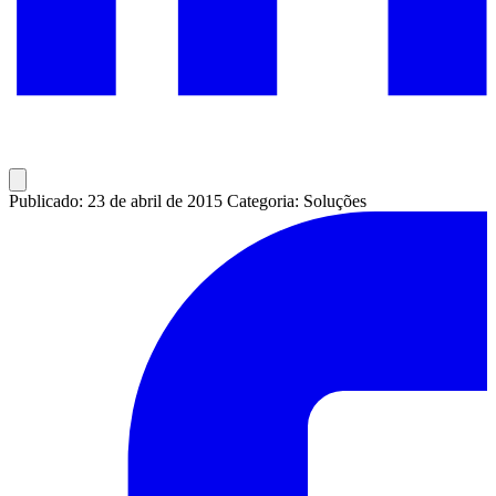
Publicado: 23 de abril de 2015
Categoria: Soluções