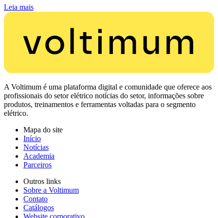
Leia mais
A Voltimum é uma plataforma digital e comunidade que oferece aos
profissionais do setor elétrico notícias do setor, informações sobre
produtos, treinamentos e ferramentas voltadas para o segmento
elétrico.
Mapa do site
Início
Notícias
Academia
Parceiros
Outros links
Sobre a Voltimum
Contato
Catálogos
Website corporativo