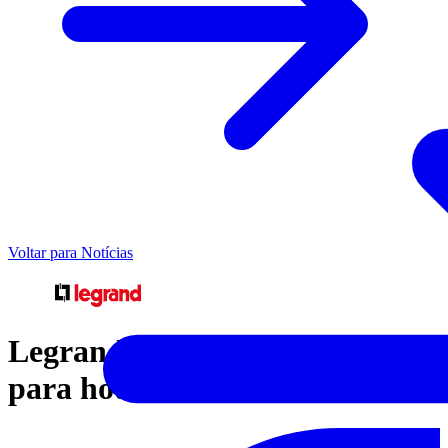
Voltar para Notícias
Legrand | Soluções integradas
para hotéis