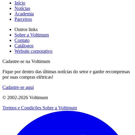
Início
Notícias
Academia
Parceiros
Outros links
Sobre a Voltimum
Contato
Catálogos
Website corporativo
Cadastre-se na Voltimum
Fique por dentro das últimas notícias do setor e ganhe recompensas
por suas compras elétricas!
Cadastre-se aqui
© 2002-
2026
Voltimum
Termos e Condições
Sobre a Voltimum