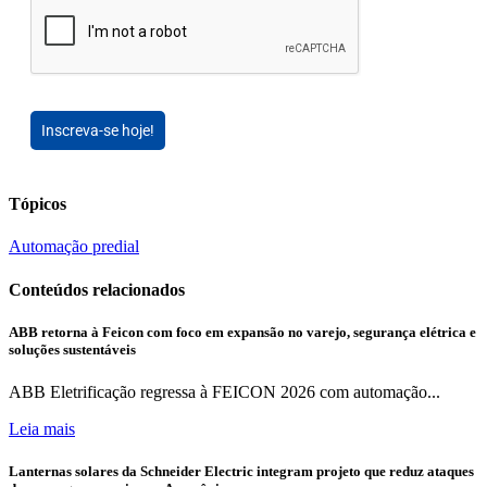
Inscreva-se hoje!
Tópicos
Automação predial
Conteúdos relacionados
ABB retorna à Feicon com foco em expansão no varejo, segurança elétrica e
soluções sustentáveis
ABB Eletrificação regressa à FEICON 2026 com automação...
Leia mais
Lanternas solares da Schneider Electric integram projeto que reduz ataques