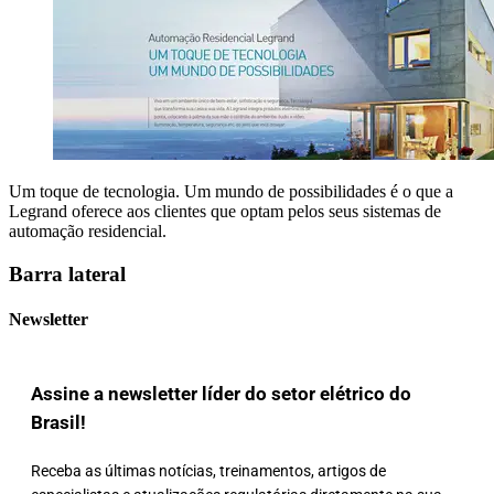
Um toque de tecnologia. Um mundo de possibilidades é o que a
Legrand oferece aos clientes que optam pelos seus sistemas de
automação residencial.
Barra lateral
Newsletter
Assine a newsletter líder do setor elétrico do
Brasil!
Receba as últimas notícias, treinamentos, artigos de