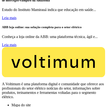
de morcegos-vampiro na Amazônia
Estudo do Instituto Mamirauá indica que educação em saúde...
Leia mais
ABB loja online: sua solução completa para o setor elétrico
Conheça a loja online da ABB: uma plataforma técnica, ágil e...
Leia mais
A Voltimum é uma plataforma digital e comunidade que oferece aos
profissionais do setor elétrico notícias do setor, informações sobre
produtos, treinamentos e ferramentas voltadas para o segmento
elétrico.
Mapa do site