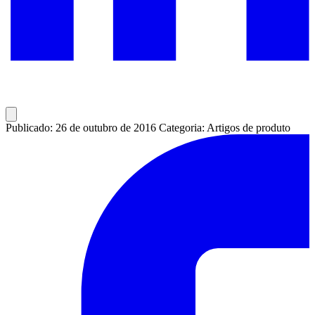
Publicado: 26 de outubro de 2016
Categoria: Artigos de produto