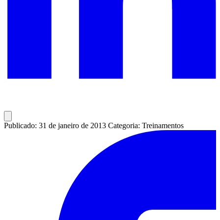
Publicado: 31 de janeiro de 2013
Categoria: Treinamentos