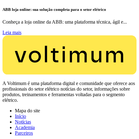
ABB loja online: sua solução completa para o setor elétrico
Conheça a loja online da ABB: uma plataforma técnica, ágil e...
Leia mais
A Voltimum é uma plataforma digital e comunidade que oferece aos
profissionais do setor elétrico notícias do setor, informações sobre
produtos, treinamentos e ferramentas voltadas para o segmento
elétrico.
Mapa do site
Início
Notícias
Academia
Parceiros