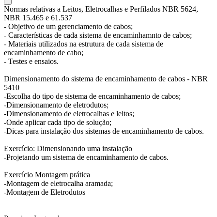
Normas relativas a Leitos, Eletrocalhas e Perfilados NBR 5624,
NBR 15.465 e 61.537
- Objetivo de um gerenciamento de cabos;
- Características de cada sistema de encaminhamnto de cabos;
- Materiais utilizados na estrutura de cada sistema de
encaminhamento de cabo;
- Testes e ensaios.
Dimensionamento do sistema de encaminhamento de cabos - NBR
5410
-Escolha do tipo de sistema de encaminhamento de cabos;
-Dimensionamento de eletrodutos;
-Dimensionamento de eletrocalhas e leitos;
-Onde aplicar cada tipo de solução;
-Dicas para instalação dos sistemas de encaminhamento de cabos.
Exercício: Dimensionando uma instalação
-Projetando um sistema de encaminhamento de cabos.
Exercício Montagem prática
-Montagem de eletrocalha aramada;
-Montagem de Eletrodutos