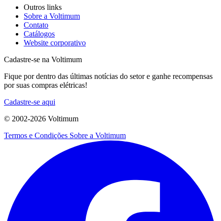
Outros links
Sobre a Voltimum
Contato
Catálogos
Website corporativo
Cadastre-se na Voltimum
Fique por dentro das últimas notícias do setor e ganhe recompensas
por suas compras elétricas!
Cadastre-se aqui
© 2002-
2026
Voltimum
Termos e Condições
Sobre a Voltimum