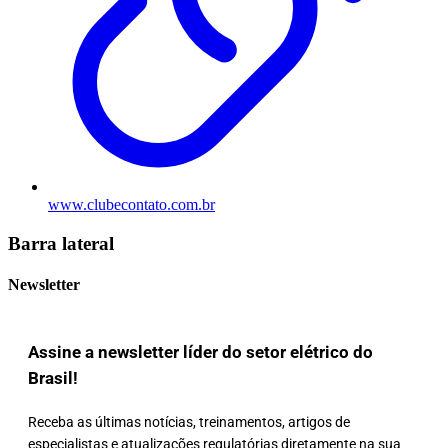
www.clubecontato.com.br
Barra lateral
Newsletter
Assine a newsletter líder do setor elétrico do
Brasil!
Receba as últimas notícias, treinamentos, artigos de
especialistas e atualizações regulatórias diretamente na sua