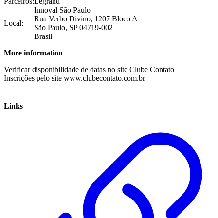
Parceiros:
Legrand
Innoval São Paulo
Rua Verbo Divino, 1207 Bloco A
Local:
São Paulo
,
SP
04719-002
Brasil
More information
Verificar disponibilidade de datas no site Clube Contato
Inscrições pelo site www.clubecontato.com.br
Links