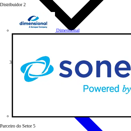
Distribuidor
2
Dimensional
Treinamentos
Parceiro do Setor
5