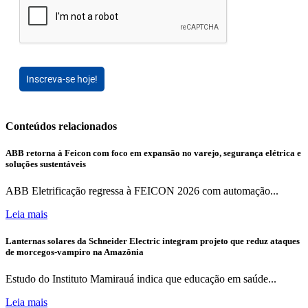
Inscreva-se hoje!
Conteúdos relacionados
ABB retorna à Feicon com foco em expansão no varejo, segurança elétrica e
soluções sustentáveis
ABB Eletrificação regressa à FEICON 2026 com automação...
Leia mais
Lanternas solares da Schneider Electric integram projeto que reduz ataques
de morcegos-vampiro na Amazônia
Estudo do Instituto Mamirauá indica que educação em saúde...
Leia mais