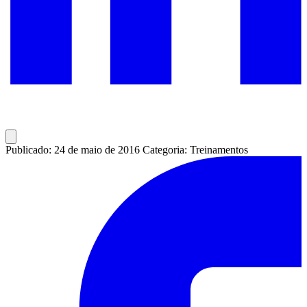
Publicado: 24 de maio de 2016
Categoria: Treinamentos