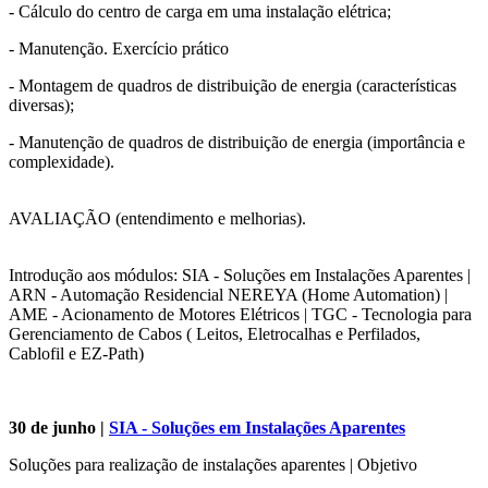
- Cálculo do centro de carga em uma instalação elétrica;
- Manutenção. Exercício prático
- Montagem de quadros de distribuição de energia (características
diversas);
- Manutenção de quadros de distribuição de energia (importância e
complexidade).
AVALIAÇÃO (entendimento e melhorias).
Introdução aos módulos: SIA - Soluções em Instalações Aparentes |
ARN - Automação Residencial NEREYA (Home Automation) |
AME - Acionamento de Motores Elétricos | TGC - Tecnologia para
Gerenciamento de Cabos ( Leitos, Eletrocalhas e Perfilados,
Cablofil e EZ-Path)
30 de junho |
SIA - Soluções em Instalações Aparentes
Soluções para realização de instalações aparentes | Objetivo