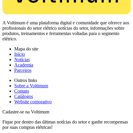
A Voltimum é uma plataforma digital e comunidade que oferece aos
profissionais do setor elétrico notícias do setor, informações sobre
produtos, treinamentos e ferramentas voltadas para o segmento
elétrico.
Mapa do site
Início
Notícias
Academia
Parceiros
Outros links
Sobre a Voltimum
Contato
Catálogos
Website corporativo
Cadastre-se na Voltimum
Fique por dentro das últimas notícias do setor e ganhe recompensas
por suas compras elétricas!