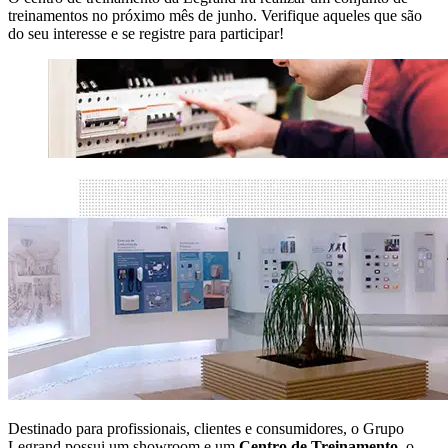
treinamentos no próximo mês de junho. Verifique aqueles que são
do seu interesse e se registre para participar!
Destinado para profissionais, clientes e consumidores, o Grupo
Legrand possui um showroom e um
Centro de Treinamento
, o