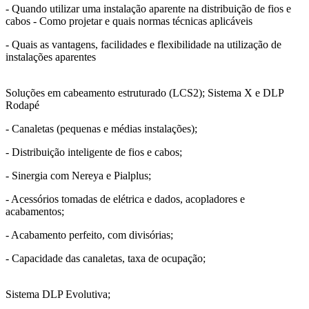
- Quando utilizar uma instalação aparente na distribuição de fios e
cabos - Como projetar e quais normas técnicas aplicáveis
- Quais as vantagens, facilidades e flexibilidade na utilização de
instalações aparentes
Soluções em cabeamento estruturado (LCS2); Sistema X e DLP
Rodapé
- Canaletas (pequenas e médias instalações);
- Distribuição inteligente de fios e cabos;
- Sinergia com Nereya e Pialplus;
- Acessórios tomadas de elétrica e dados, acopladores e
acabamentos;
- Acabamento perfeito, com divisórias;
- Capacidade das canaletas, taxa de ocupação;
Sistema DLP Evolutiva;