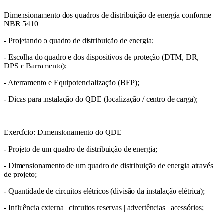
Dimensionamento dos quadros de distribuição de energia conforme
NBR 5410
- Projetando o quadro de distribuição de energia;
- Escolha do quadro e dos dispositivos de proteção (DTM, DR,
DPS e Barramento);
- Aterramento e Equipotencialização (BEP);
- Dicas para instalação do QDE (localização / centro de carga);
Exercício: Dimensionamento do QDE
- Projeto de um quadro de distribuição de energia;
- Dimensionamento de um quadro de distribuição de energia através
de projeto;
- Quantidade de circuitos elétricos (divisão da instalação elétrica);
- Influência externa | circuitos reservas | advertências | acessórios;