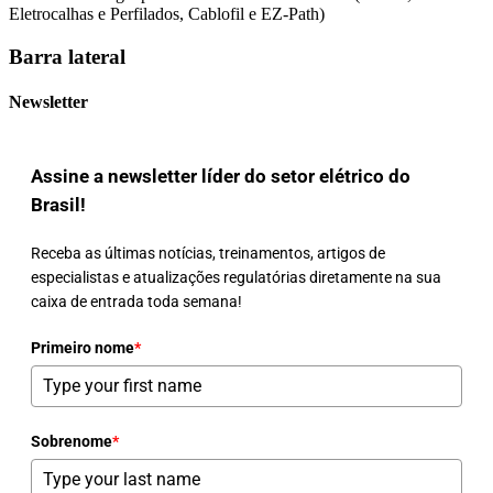
Eletrocalhas e Perfilados, Cablofil e EZ-Path)
Barra lateral
Newsletter
Assine a newsletter líder do setor elétrico do
Brasil!
Receba as últimas notícias, treinamentos, artigos de
especialistas e atualizações regulatórias diretamente na sua
caixa de entrada toda semana!
Primeiro nome
*
Sobrenome
*