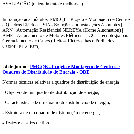
AVALIAÇÃO (entendimento e melhorias).
Introdução aos módulos: PMCQE - Projeto e Montagem de Centros
e Quadros Elétricos | SIA - Soluções em Instalações Aparentes |
ARN - Automação Residencial NEREYA (Home Automation) |
AME - Acionamento de Motores Elétricos | TGC - Tecnologia para
Gerenciamento de Cabos ( Leitos, Eletrocalhas e Perfilados,
Cablofil e EZ-Path)
24 de junho |
PMCQE - Projeto e Montagem de Centros e
Quadros de Distribuição de Energia - QDE
Normas técnicas relativas a quadros de distribuição de energia
- Objetivo de um quadro de distribuição de energia;
- Características de um quadro de distribuição de energia;
- Estrutura de um quadro de distribuição de energia;
- Testes e ensaios de tipo.