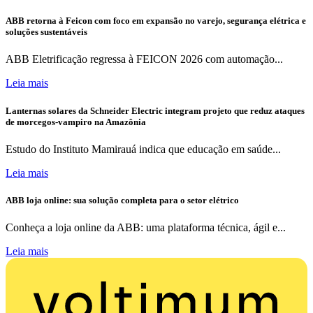
ABB retorna à Feicon com foco em expansão no varejo, segurança elétrica e
soluções sustentáveis
ABB Eletrificação regressa à FEICON 2026 com automação...
Leia mais
Lanternas solares da Schneider Electric integram projeto que reduz ataques
de morcegos-vampiro na Amazônia
Estudo do Instituto Mamirauá indica que educação em saúde...
Leia mais
ABB loja online: sua solução completa para o setor elétrico
Conheça a loja online da ABB: uma plataforma técnica, ágil e...
Leia mais