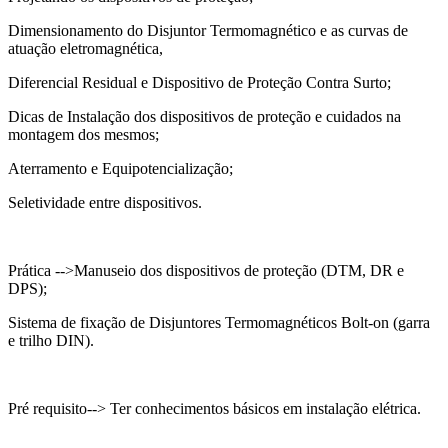
Dimensionamento do Disjuntor Termomagnético e as curvas de
atuação eletromagnética,
Diferencial Residual e Dispositivo de Proteção Contra Surto;
Dicas de Instalação dos dispositivos de proteção e cuidados na
montagem dos mesmos;
Aterramento e Equipotencialização;
Seletividade entre dispositivos.
Prática -->Manuseio dos dispositivos de proteção (DTM, DR e
DPS);
Sistema de fixação de Disjuntores Termomagnéticos Bolt-on (garra
e trilho DIN).
Pré requisito--> Ter conhecimentos básicos em instalação elétrica.