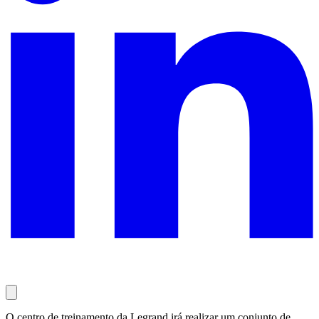
O centro de treinamento da Legrand irá realizar um conjunto de