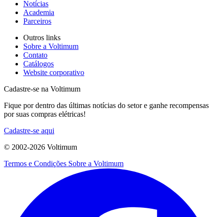
Notícias
Academia
Parceiros
Outros links
Sobre a Voltimum
Contato
Catálogos
Website corporativo
Cadastre-se na Voltimum
Fique por dentro das últimas notícias do setor e ganhe recompensas
por suas compras elétricas!
Cadastre-se aqui
© 2002-
2026
Voltimum
Termos e Condições
Sobre a Voltimum