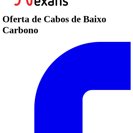
Oferta de Cabos de Baixo
Carbono