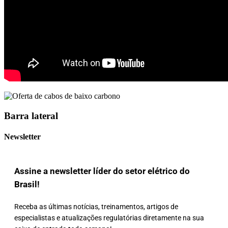
Barra lateral
Newsletter
Assine a newsletter líder do setor elétrico do
Brasil!
Receba as últimas notícias, treinamentos, artigos de
especialistas e atualizações regulatórias diretamente na sua