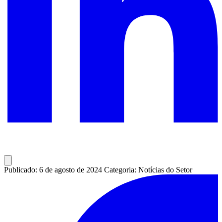
Publicado: 6 de agosto de 2024
Categoria: Notícias do Setor