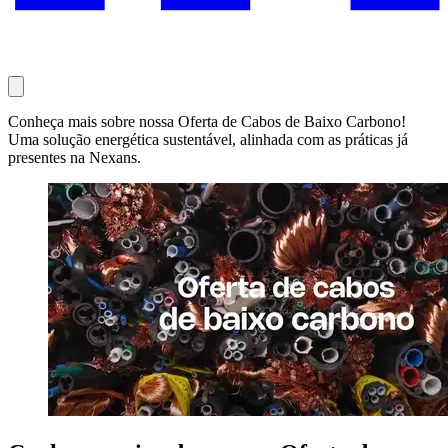
Conheça mais sobre nossa Oferta de Cabos de Baixo Carbono!
Uma solução energética sustentável, alinhada com as práticas já
presentes na Nexans.