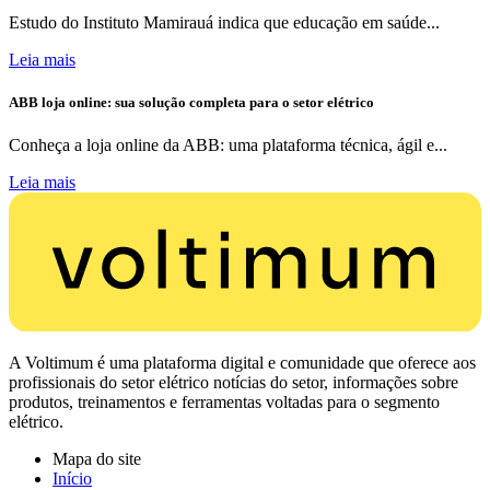
Estudo do Instituto Mamirauá indica que educação em saúde...
Leia mais
ABB loja online: sua solução completa para o setor elétrico
Conheça a loja online da ABB: uma plataforma técnica, ágil e...
Leia mais
A Voltimum é uma plataforma digital e comunidade que oferece aos
profissionais do setor elétrico notícias do setor, informações sobre
produtos, treinamentos e ferramentas voltadas para o segmento
elétrico.
Mapa do site
Início