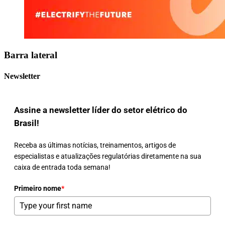
Barra lateral
Newsletter
Assine a newsletter líder do setor elétrico do
Brasil!
Receba as últimas notícias, treinamentos, artigos de
especialistas e atualizações regulatórias diretamente na sua
caixa de entrada toda semana!
Primeiro nome
*