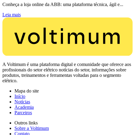
Conheça a loja online da ABB: uma plataforma técnica, ágil e...
Leia mais
A Voltimum é uma plataforma digital e comunidade que oferece aos
profissionais do setor elétrico notícias do setor, informações sobre
produtos, treinamentos e ferramentas voltadas para o segmento
elétrico.
Mapa do site
Início
Notícias
Academia
Parceiros
Outros links
Sobre a Voltimum
Contato