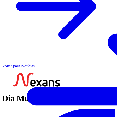
Voltar para Notícias
Dia Mundial da Reciclagem!