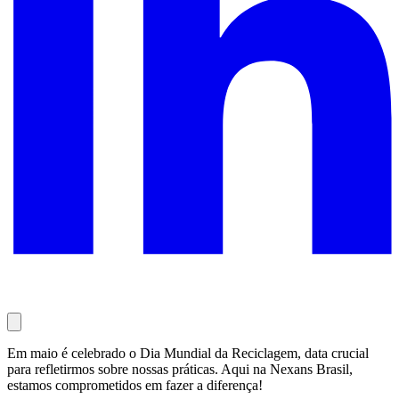
Em maio é celebrado o Dia Mundial da Reciclagem, data crucial
para refletirmos sobre nossas práticas. Aqui na Nexans Brasil,
estamos comprometidos em fazer a diferença!