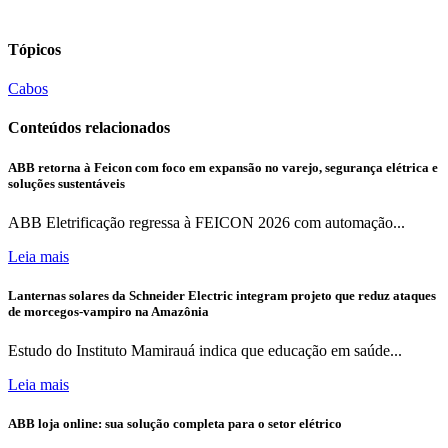
Tópicos
Cabos
Conteúdos relacionados
ABB retorna à Feicon com foco em expansão no varejo, segurança elétrica e
soluções sustentáveis
ABB Eletrificação regressa à FEICON 2026 com automação...
Leia mais
Lanternas solares da Schneider Electric integram projeto que reduz ataques
de morcegos-vampiro na Amazônia
Estudo do Instituto Mamirauá indica que educação em saúde...
Leia mais
ABB loja online: sua solução completa para o setor elétrico