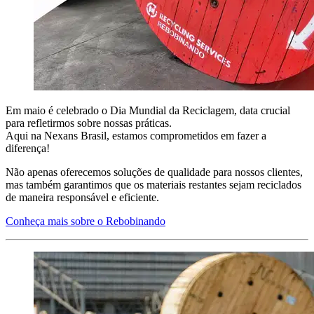
Em maio é celebrado o Dia Mundial da Reciclagem, data crucial
para refletirmos sobre nossas práticas.
Aqui na Nexans Brasil, estamos comprometidos em fazer a
diferença!
Não apenas oferecemos soluções de qualidade para nossos clientes,
mas também garantimos que os materiais restantes sejam reciclados
de maneira responsável e eficiente.
Conheça mais sobre o Rebobinando