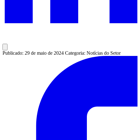
Publicado: 29 de maio de 2024
Categoria: Notícias do Setor