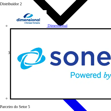
Distribuidor
2
Dimensional
Notícias do Setor
Parceiro do Setor
5