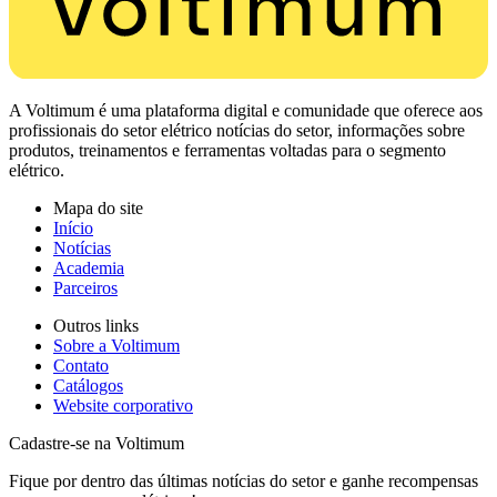
A Voltimum é uma plataforma digital e comunidade que oferece aos
profissionais do setor elétrico notícias do setor, informações sobre
produtos, treinamentos e ferramentas voltadas para o segmento
elétrico.
Mapa do site
Início
Notícias
Academia
Parceiros
Outros links
Sobre a Voltimum
Contato
Catálogos
Website corporativo
Cadastre-se na Voltimum
Fique por dentro das últimas notícias do setor e ganhe recompensas