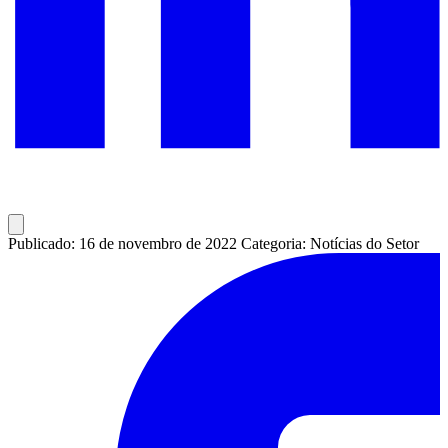
Publicado: 16 de novembro de 2022
Categoria: Notícias do Setor