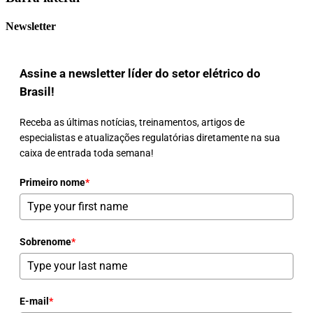
Newsletter
Assine a newsletter líder do setor elétrico do
Brasil!
Receba as últimas notícias, treinamentos, artigos de
especialistas e atualizações regulatórias diretamente na sua
caixa de entrada toda semana!
Primeiro nome
*
Sobrenome
*
E-mail
*