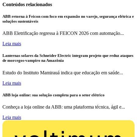
Conteúdos relacionados
ABB retorna à Feicon com foco em expansão no varejo, segurança elétrica e
soluções sustentáveis
ABB Eletrificação regressa à FEICON 2026 com automação...
Leia mais
Lanternas solares da Schneider Electric integram projeto que reduz ataques
de morcegos-vampiro na Amazônia
Estudo do Instituto Mamirauá indica que educação em saúde...
Leia mais
ABB loja online: sua solução completa para o setor elétrico
Conheça a loja online da ABB: uma plataforma técnica, ágil e...
Leia mais