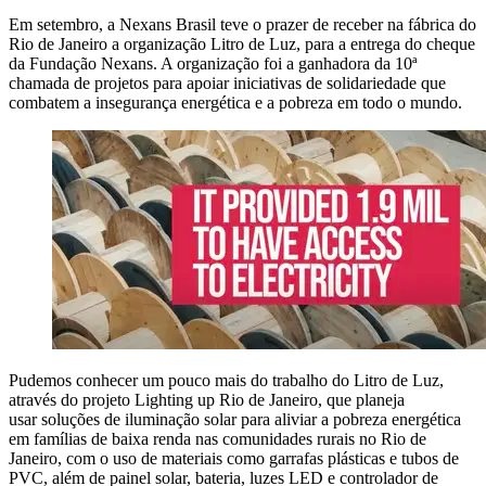
Em setembro, a Nexans Brasil teve o prazer de receber na fábrica do
Rio de Janeiro a organização Litro de Luz, para a entrega do cheque
da Fundação Nexans. A organização foi a ganhadora da 10ª
chamada de projetos para apoiar iniciativas de solidariedade que
combatem a insegurança energética e a pobreza em todo o mundo.
Pudemos conhecer um pouco mais do trabalho do Litro de Luz,
através do projeto Lighting up Rio de Janeiro, que planeja
usar soluções de iluminação solar para aliviar a pobreza energética
em famílias de baixa renda nas comunidades rurais no Rio de
Janeiro, com o uso de materiais como garrafas plásticas e tubos de
PVC, além de painel solar, bateria, luzes LED e controlador de