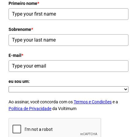
Primeiro nome
*
Sobrenome
*
E-mail
*
eu sou um:
Ao assinar, você concorda com os
Termos e Condições
e a
Política de Privacidade
da Voltimum