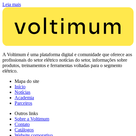
Leia mais
A Voltimum é uma plataforma digital e comunidade que oferece aos
profissionais do setor elétrico notícias do setor, informações sobre
produtos, treinamentos e ferramentas voltadas para o segmento
elétrico.
Mapa do site
Início
Notícias
Academia
Parceiros
Outros links
Sobre a Voltimum
Contato
Catálogos
Website corporativo