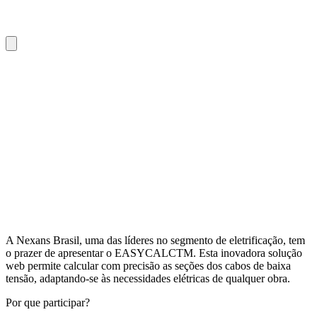
A Nexans Brasil, uma das líderes no segmento de eletrificação, tem
o prazer de apresentar o EASYCALCTM. Esta inovadora solução
web permite calcular com precisão as seções dos cabos de baixa
tensão, adaptando-se às necessidades elétricas de qualquer obra.
Por que participar?