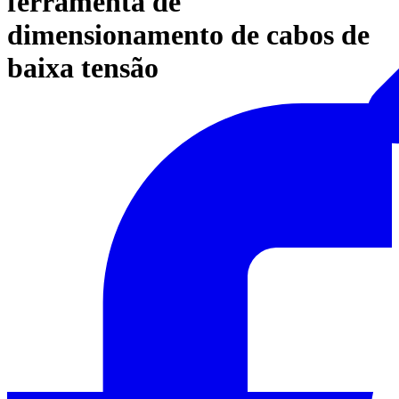
ferramenta de
dimensionamento de cabos de
baixa tensão