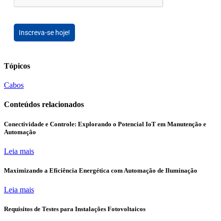
Inscreva-se hoje!
Tópicos
Cabos
Conteúdos relacionados
Conectividade e Controle: Explorando o Potencial IoT em Manutenção e
Automação
Leia mais
Maximizando a Eficiência Energética com Automação de Iluminação
Leia mais
Requisitos de Testes para Instalações Fotovoltaicos