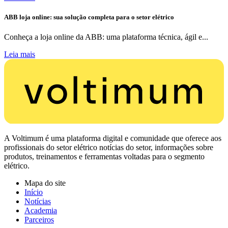
ABB loja online: sua solução completa para o setor elétrico
Conheça a loja online da ABB: uma plataforma técnica, ágil e...
Leia mais
A Voltimum é uma plataforma digital e comunidade que oferece aos
profissionais do setor elétrico notícias do setor, informações sobre
produtos, treinamentos e ferramentas voltadas para o segmento
elétrico.
Mapa do site
Início
Notícias
Academia
Parceiros