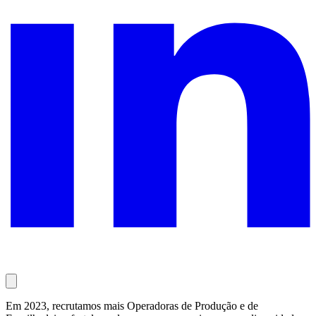
Em 2023, recrutamos mais Operadoras de Produção e de