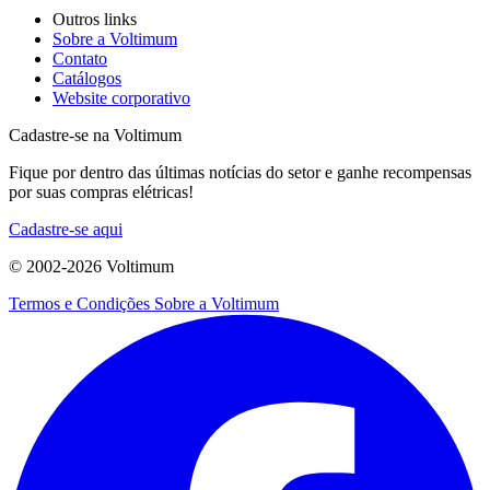
Outros links
Sobre a Voltimum
Contato
Catálogos
Website corporativo
Cadastre-se na Voltimum
Fique por dentro das últimas notícias do setor e ganhe recompensas
por suas compras elétricas!
Cadastre-se aqui
© 2002-
2026
Voltimum
Termos e Condições
Sobre a Voltimum