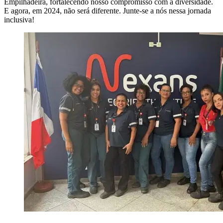
Empilhadeira, fortalecendo nosso compromisso com a diversidade.
E agora, em 2024, não será diferente. Junte-se a nós nessa jornada
inclusiva!