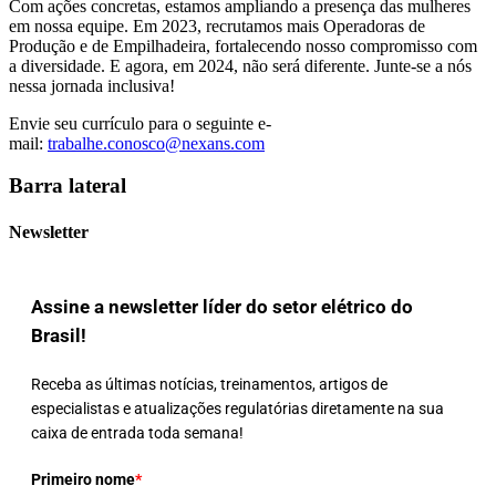
Com ações concretas, estamos ampliando a presença das mulheres
em nossa equipe. Em 2023, recrutamos mais Operadoras de
Produção e de Empilhadeira, fortalecendo nosso compromisso com
a diversidade. E agora, em 2024, não será diferente. Junte-se a nós
nessa jornada inclusiva!
Envie seu currículo para o seguinte e-
mail:
trabalhe.conosco@nexans.com
Barra lateral
Newsletter
Assine a newsletter líder do setor elétrico do
Brasil!
Receba as últimas notícias, treinamentos, artigos de
especialistas e atualizações regulatórias diretamente na sua
caixa de entrada toda semana!
Primeiro nome
*