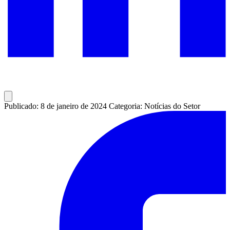
Publicado: 8 de janeiro de 2024
Categoria: Notícias do Setor