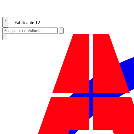
Fabricante
12