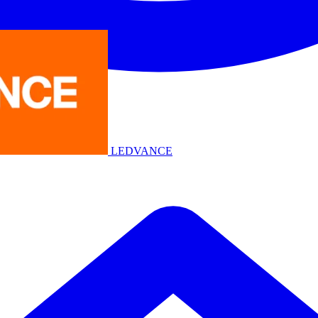
LEDVANCE