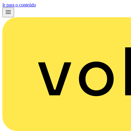
Ir para o conteúdo