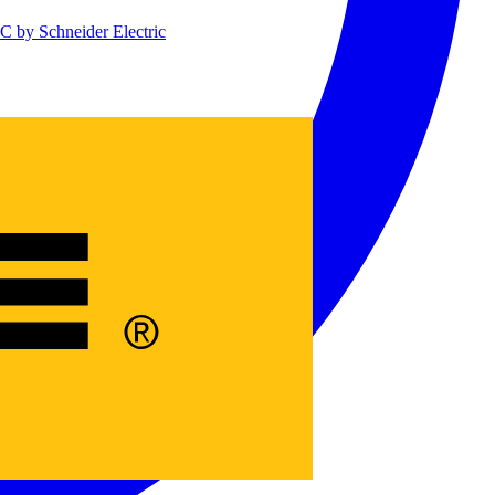
 by Schneider Electric