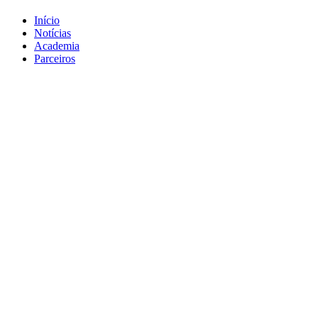
Início
Notícias
Academia
Parceiros