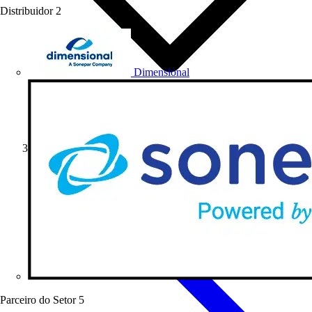
Distribuidor
2
Dimensional
Institucional
Parceiro do Setor
5