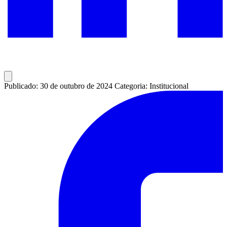
Publicado: 30 de outubro de 2024
Categoria: Institucional