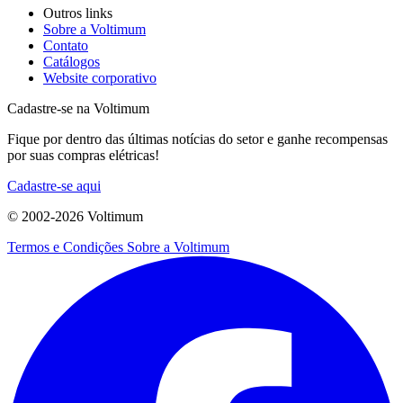
Outros links
Sobre a Voltimum
Contato
Catálogos
Website corporativo
Cadastre-se na Voltimum
Fique por dentro das últimas notícias do setor e ganhe recompensas
por suas compras elétricas!
Cadastre-se aqui
© 2002-
2026
Voltimum
Termos e Condições
Sobre a Voltimum