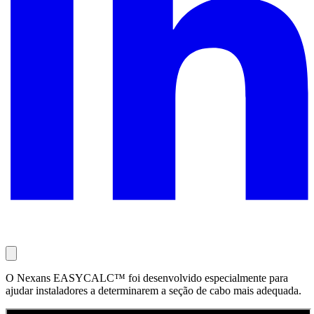
O Nexans EASYCALC™ foi desenvolvido especialmente para
ajudar instaladores a determinarem a seção de cabo mais adequada.