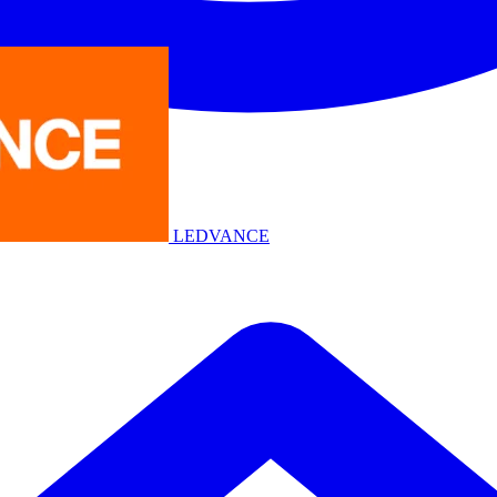
LEDVANCE