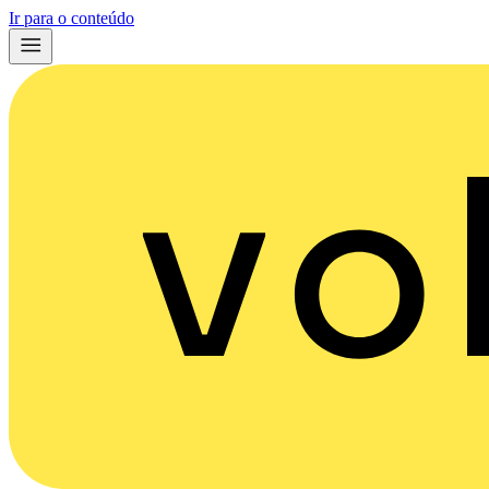
Ir para o conteúdo