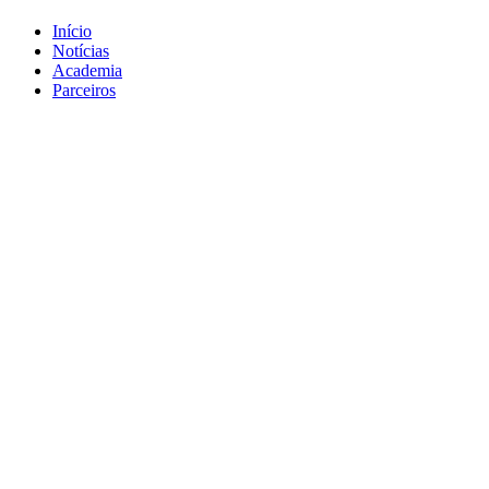
Início
Notícias
Academia
Parceiros