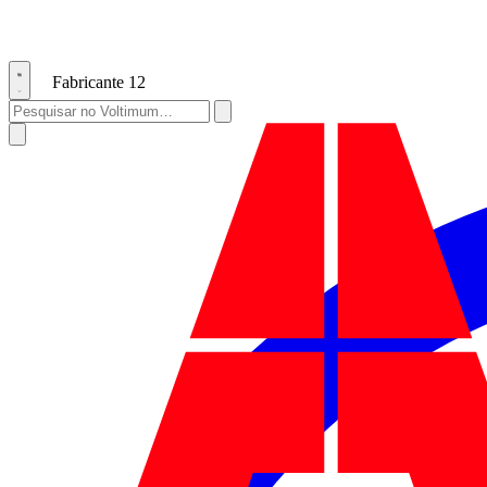
Fabricante
12