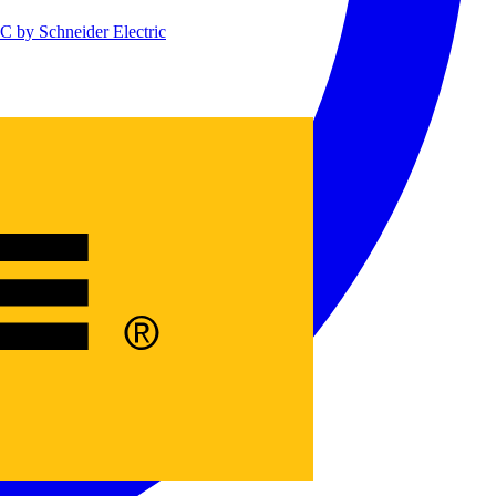
 by Schneider Electric