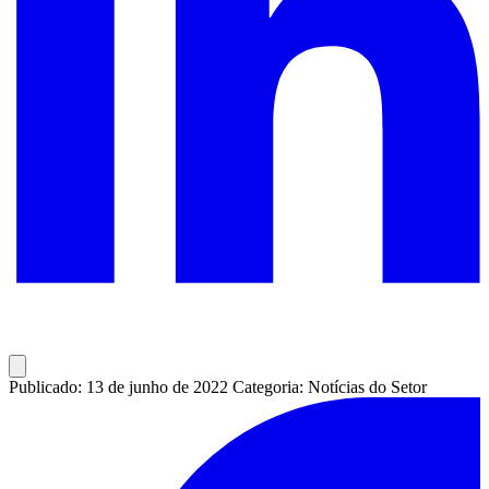
Publicado: 13 de junho de 2022
Categoria: Notícias do Setor