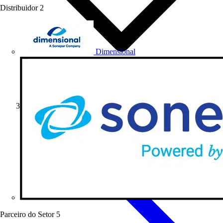
Distribuidor
2
Dimensional
Notícias do Setor
Parceiro do Setor
5