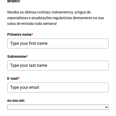
Brasil!
Receba as últimas notícias, treinamentos, artigos de
especialistas e atualizações regulatórias diretamente na sua
caixa de entrada toda semana!
Primeiro nome
*
Sobrenome
*
E-mail
*
eu sou um: