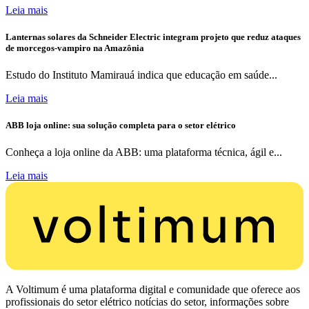
Leia mais
Lanternas solares da Schneider Electric integram projeto que reduz ataques
de morcegos-vampiro na Amazônia
Estudo do Instituto Mamirauá indica que educação em saúde...
Leia mais
ABB loja online: sua solução completa para o setor elétrico
Conheça a loja online da ABB: uma plataforma técnica, ágil e...
Leia mais
A Voltimum é uma plataforma digital e comunidade que oferece aos
profissionais do setor elétrico notícias do setor, informações sobre