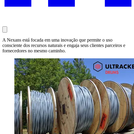
A Nexans está focada em uma inovação que permite o uso
consciente dos recursos naturais e engaja seus clientes parceiros e
fornecedores no mesmo caminho.