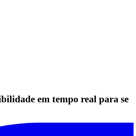
ibilidade em tempo real para se