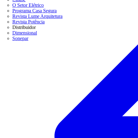
O Setor Elétrico
Programa Casa Segura
Revista Lume Arquitetura
Revista Potência
Distribuidor
Dimensional
Sonepar