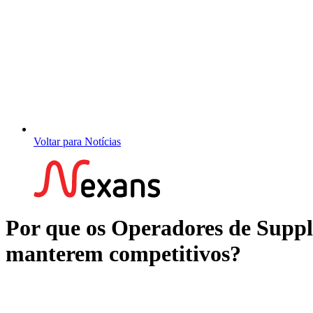
Voltar para Notícias
Por que os Operadores de Supply
manterem competitivos?