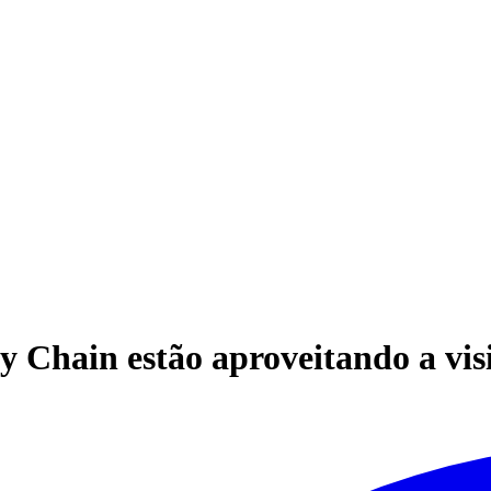
 Chain estão aproveitando a vis