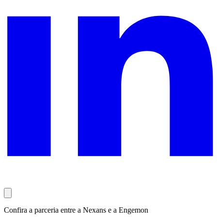
Confira a parceria entre a Nexans e a Engemon