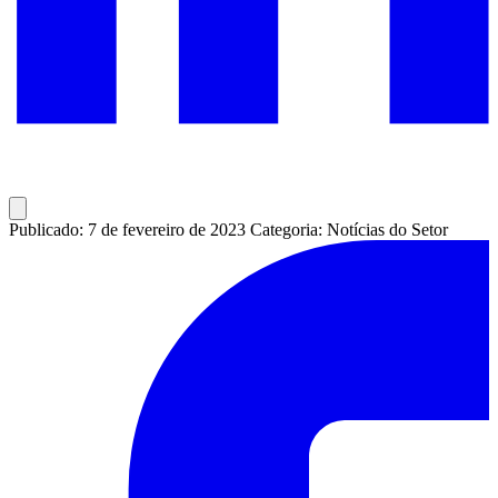
Publicado: 7 de fevereiro de 2023
Categoria: Notícias do Setor