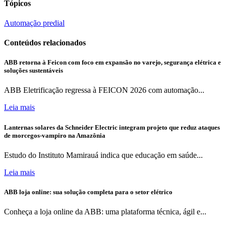
Tópicos
Automação predial
Conteúdos relacionados
ABB retorna à Feicon com foco em expansão no varejo, segurança elétrica e
soluções sustentáveis
ABB Eletrificação regressa à FEICON 2026 com automação...
Leia mais
Lanternas solares da Schneider Electric integram projeto que reduz ataques
de morcegos-vampiro na Amazônia
Estudo do Instituto Mamirauá indica que educação em saúde...
Leia mais
ABB loja online: sua solução completa para o setor elétrico
Conheça a loja online da ABB: uma plataforma técnica, ágil e...