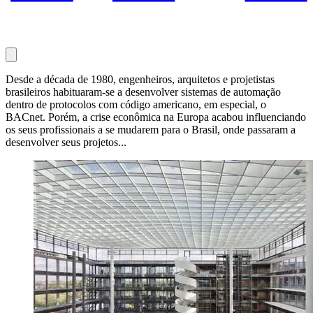
Desde a década de 1980, engenheiros, arquitetos e projetistas
brasileiros habituaram-se a desenvolver sistemas de automação
dentro de protocolos com código americano, em especial, o
BACnet. Porém, a crise econômica na Europa acabou influenciando
os seus profissionais a se mudarem para o Brasil, onde passaram a
desenvolver seus projetos...