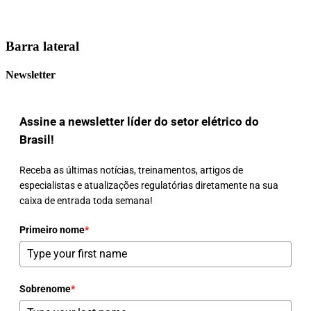
Barra lateral
Newsletter
Assine a newsletter líder do setor elétrico do
Brasil!
Receba as últimas notícias, treinamentos, artigos de
especialistas e atualizações regulatórias diretamente na sua
caixa de entrada toda semana!
Primeiro nome
*
Sobrenome
*