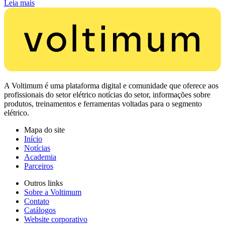
Leia mais
A Voltimum é uma plataforma digital e comunidade que oferece aos
profissionais do setor elétrico notícias do setor, informações sobre
produtos, treinamentos e ferramentas voltadas para o segmento
elétrico.
Mapa do site
Início
Notícias
Academia
Parceiros
Outros links
Sobre a Voltimum
Contato
Catálogos
Website corporativo