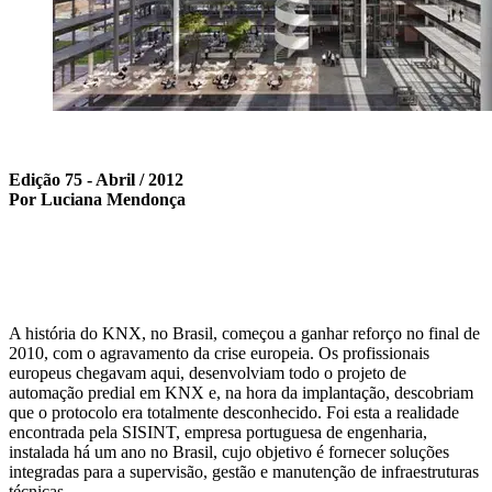
Edição 75 - Abril / 2012
Por Luciana Mendonça
A história do KNX, no Brasil, começou a ganhar reforço no final de
2010, com o agravamento da crise europeia. Os profissionais
europeus chegavam aqui, desenvolviam todo o projeto de
automação predial em KNX e, na hora da implantação, descobriam
que o protocolo era totalmente desconhecido. Foi esta a realidade
encontrada pela SISINT, empresa portuguesa de engenharia,
instalada há um ano no Brasil, cujo objetivo é fornecer soluções
integradas para a supervisão, gestão e manutenção de infraestruturas
técnicas.