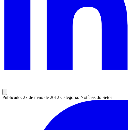
Publicado: 27 de maio de 2012
Categoria: Notícias do Setor