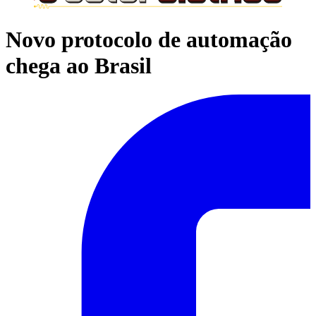
Novo protocolo de automação
chega ao Brasil