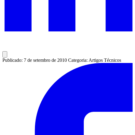
Publicado: 7 de setembro de 2010
Categoria: Artigos Técnicos