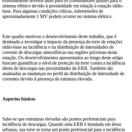
extremamente severos tanto para os consumidores quanto para o
sistema elétrico devido à proximidade em relação à estação rádio-
base. Para algumas condições críticas, sobretensões de
aproximadamente 1 MV podem ocorrer no sistema elétrico.
Este quadro motivou o desenvolvimento deste trabalho, que é
destinado a investigar o impacto da presença da torre de estações
rádio-base na incidência e na distribuição de intensidades de
corrente de descargas atmosféricas nas regiões próximas desta
estação. Os desenvolvimentos apresentados ao longo deste artigo
buscam quantificar o nível de proteção da torre contra a incidência
direta de descargas nas proximidades da ERB. Também são
analisadas as mudanças no perfil da distribuição de intensidade de
correntes devido à presença da estrutura elevada.
Aspectos básicos
Sabe-se que estruturas elevadas são pontos preferenciais para
incidência de descargas. Quando uma ERB é instalada em áreas
urbanas, sua torre se torna um ponto preferencial para a incidência