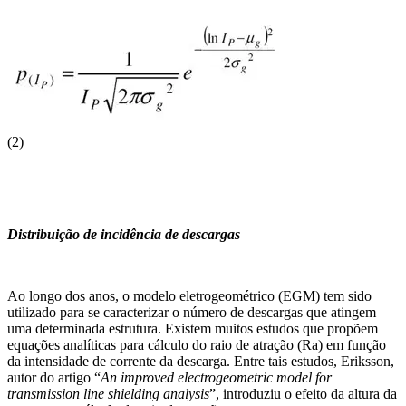
(2)
Distribuição de incidência de descargas
Ao longo dos anos, o modelo eletrogeométrico (EGM) tem sido
utilizado para se caracterizar o número de descargas que atingem
uma determinada estrutura. Existem muitos estudos que propõem
equações analíticas para cálculo do raio de atração (Ra) em função
da intensidade de corrente da descarga. Entre tais estudos, Eriksson,
autor do artigo “
An improved electrogeometric model for
transmission line shielding analysis
”, introduziu o efeito da altura da