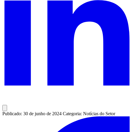
Publicado: 30 de junho de 2024
Categoria: Notícias do Setor