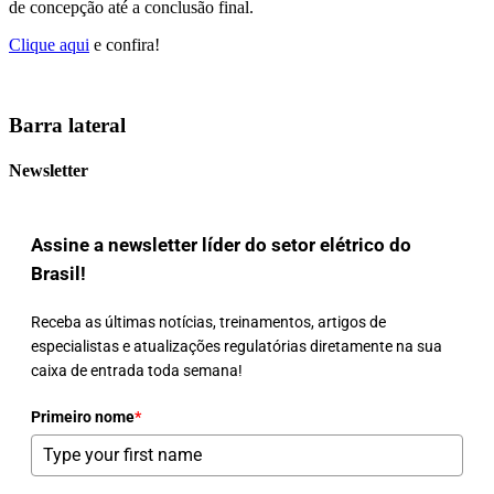
de concepção até a conclusão final.
Clique aqui
e confira!
Barra lateral
Newsletter
Assine a newsletter líder do setor elétrico do
Brasil!
Receba as últimas notícias, treinamentos, artigos de
especialistas e atualizações regulatórias diretamente na sua
caixa de entrada toda semana!
Primeiro nome
*