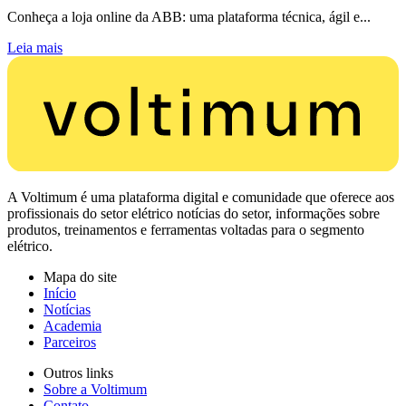
Conheça a loja online da ABB: uma plataforma técnica, ágil e...
Leia mais
A Voltimum é uma plataforma digital e comunidade que oferece aos
profissionais do setor elétrico notícias do setor, informações sobre
produtos, treinamentos e ferramentas voltadas para o segmento
elétrico.
Mapa do site
Início
Notícias
Academia
Parceiros
Outros links
Sobre a Voltimum
Contato