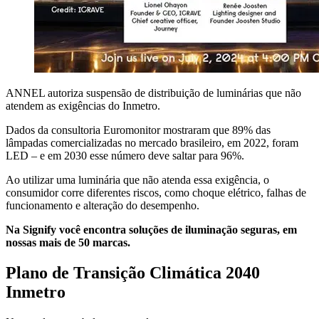
ANNEL autoriza suspensão de distribuição de luminárias que não
atendem as exigências do Inmetro.
Dados da consultoria Euromonitor mostraram que 89% das
lâmpadas comercializadas no mercado brasileiro, em 2022, foram
LED – e em 2030 esse número deve saltar para 96%.
Ao utilizar uma luminária que não atenda essa exigência, o
consumidor corre diferentes riscos, como choque elétrico, falhas de
funcionamento e alteração do desempenho.
Na Signify você encontra soluções de iluminação seguras, em
nossas mais de 50 marcas.
Plano de Transição Climática 2040
Inmetro