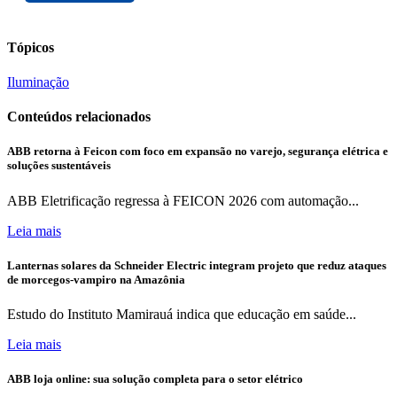
Tópicos
Iluminação
Conteúdos relacionados
ABB retorna à Feicon com foco em expansão no varejo, segurança elétrica e
soluções sustentáveis
ABB Eletrificação regressa à FEICON 2026 com automação...
Leia mais
Lanternas solares da Schneider Electric integram projeto que reduz ataques
de morcegos-vampiro na Amazônia
Estudo do Instituto Mamirauá indica que educação em saúde...
Leia mais
ABB loja online: sua solução completa para o setor elétrico