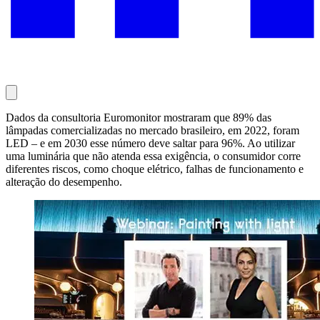
Dados da consultoria Euromonitor mostraram que 89% das
lâmpadas comercializadas no mercado brasileiro, em 2022, foram
LED – e em 2030 esse número deve saltar para 96%. Ao utilizar
uma luminária que não atenda essa exigência, o consumidor corre
diferentes riscos, como choque elétrico, falhas de funcionamento e
alteração do desempenho.