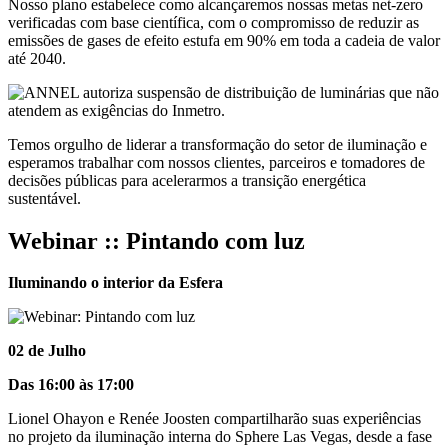
Nosso plano estabelece como alcançaremos nossas metas net-zero
verificadas com base científica, com o compromisso de reduzir as
emissões de gases de efeito estufa em 90% em toda a cadeia de valor
até 2040.
Temos orgulho de liderar a transformação do setor de iluminação e
esperamos trabalhar com nossos clientes, parceiros e tomadores de
decisões públicas para acelerarmos a transição energética
sustentável.
Webinar :: Pintando com luz
Iluminando o interior da Esfera
02 de Julho
Das 16:00 às 17:00
Lionel Ohayon e Renée Joosten compartilharão suas experiências
no projeto da iluminação interna do Sphere Las Vegas, desde a fase