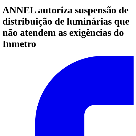
ANNEL autoriza suspensão de
distribuição de luminárias que
não atendem as exigências do
Inmetro