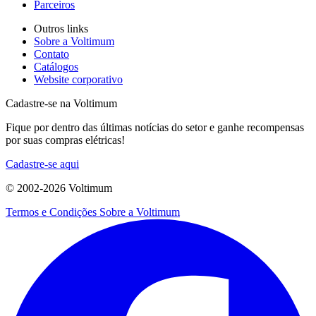
Parceiros
Outros links
Sobre a Voltimum
Contato
Catálogos
Website corporativo
Cadastre-se na Voltimum
Fique por dentro das últimas notícias do setor e ganhe recompensas
por suas compras elétricas!
Cadastre-se aqui
© 2002-
2026
Voltimum
Termos e Condições
Sobre a Voltimum