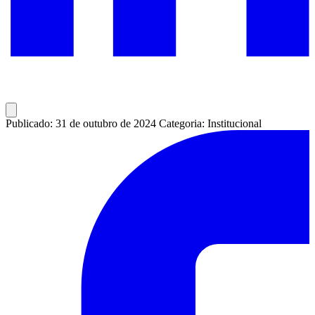
Publicado: 31 de outubro de 2024
Categoria: Institucional