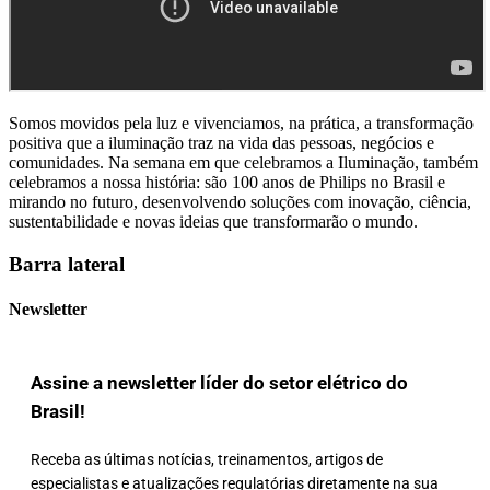
Somos movidos pela luz e vivenciamos, na prática, a transformação
positiva que a iluminação traz na vida das pessoas, negócios e
comunidades. Na semana em que celebramos a Iluminação, também
celebramos a nossa história: são 100 anos de Philips no Brasil e
mirando no futuro, desenvolvendo soluções com inovação, ciência,
sustentabilidade e novas ideias que transformarão o mundo.
Barra lateral
Newsletter
Assine a newsletter líder do setor elétrico do
Brasil!
Receba as últimas notícias, treinamentos, artigos de
especialistas e atualizações regulatórias diretamente na sua