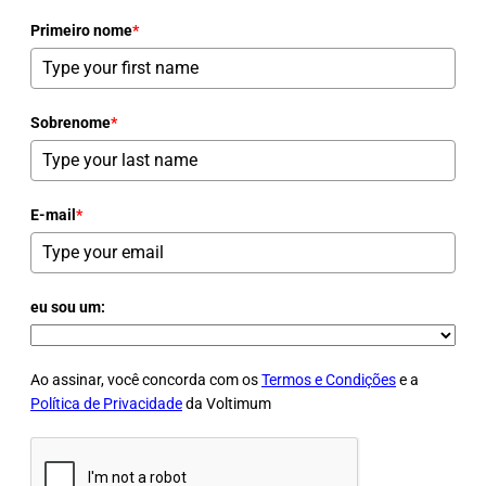
Primeiro nome
*
Sobrenome
*
E-mail
*
eu sou um:
Ao assinar, você concorda com os
Termos e Condições
e a
Política de Privacidade
da Voltimum