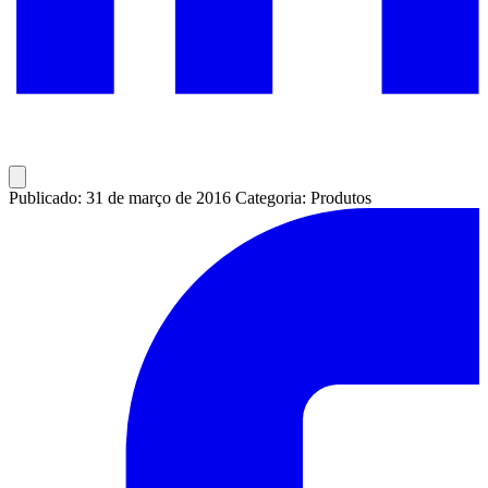
Publicado: 31 de março de 2016
Categoria: Produtos