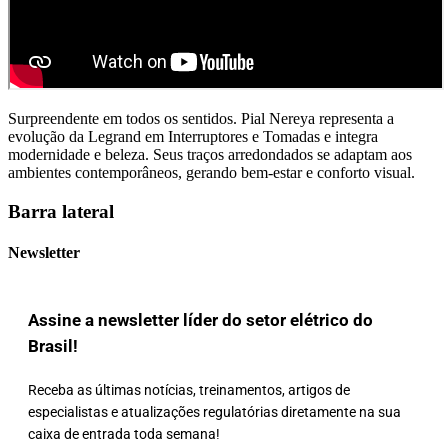
Surpreendente em todos os sentidos. Pial Nereya representa a
evolução da Legrand em Interruptores e Tomadas e integra
modernidade e beleza. Seus traços arredondados se adaptam aos
ambientes contemporâneos, gerando bem-estar e conforto visual.
Barra lateral
Newsletter
Assine a newsletter líder do setor elétrico do
Brasil!
Receba as últimas notícias, treinamentos, artigos de
especialistas e atualizações regulatórias diretamente na sua
caixa de entrada toda semana!