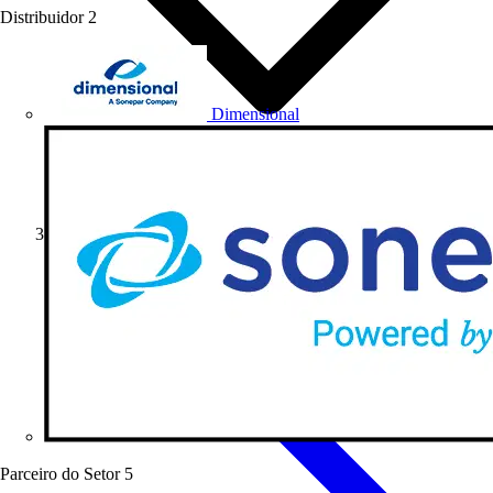
Distribuidor
2
Dimensional
Produtos
Parceiro do Setor
5