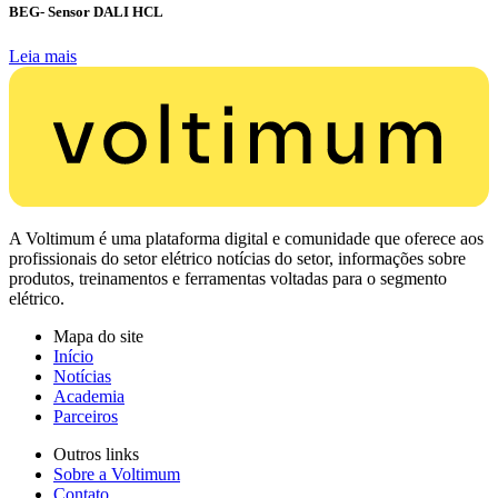
BEG- Sensor DALI HCL
Leia mais
A Voltimum é uma plataforma digital e comunidade que oferece aos
profissionais do setor elétrico notícias do setor, informações sobre
produtos, treinamentos e ferramentas voltadas para o segmento
elétrico.
Mapa do site
Início
Notícias
Academia
Parceiros
Outros links
Sobre a Voltimum
Contato