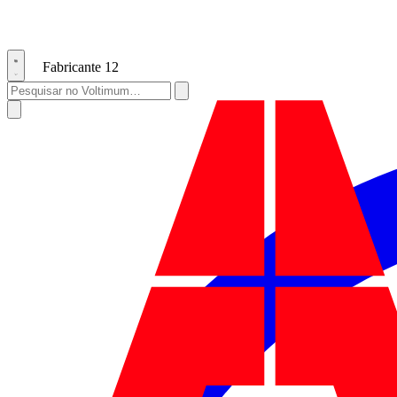
Fabricante
12