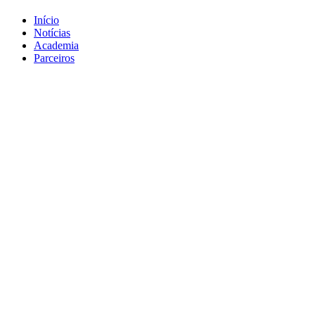
Início
Notícias
Academia
Parceiros