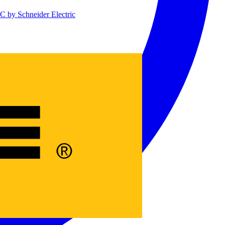
 by Schneider Electric