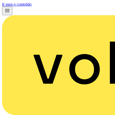
Ir para o conteúdo