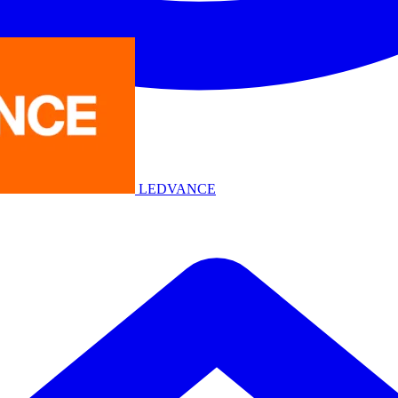
LEDVANCE