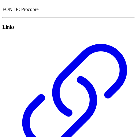
FONTE: Procobre
Links