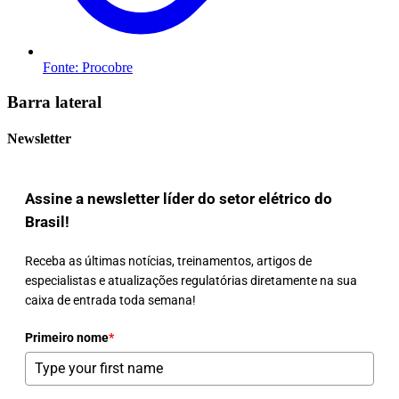
Fonte: Procobre
Barra lateral
Newsletter
Assine a newsletter líder do setor elétrico do
Brasil!
Receba as últimas notícias, treinamentos, artigos de
especialistas e atualizações regulatórias diretamente na sua
caixa de entrada toda semana!
Primeiro nome
*