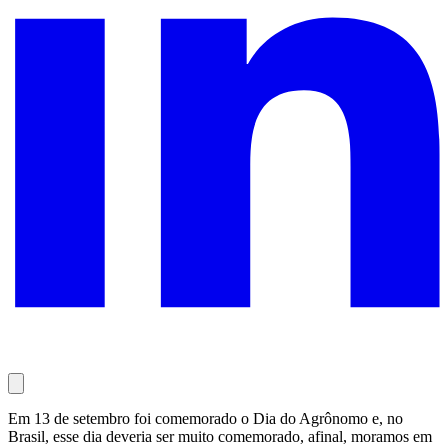
Em 13 de setembro foi comemorado o Dia do Agrônomo e, no
Brasil, esse dia deveria ser muito comemorado, afinal, moramos em