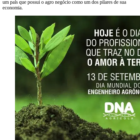
um país que possui o agro negócio como um dos pilares de sua
economia.