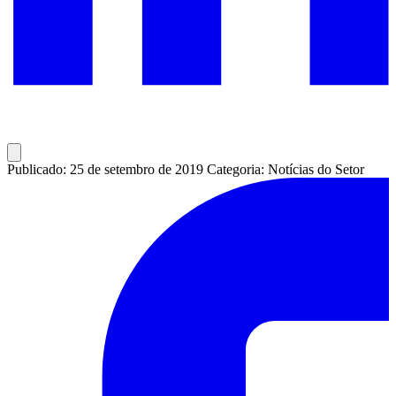
Publicado: 25 de setembro de 2019
Categoria: Notícias do Setor