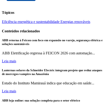
Tópicos
Eficiência energética e sustentabilidade
Energias renováveis
Conteúdos relacionados
ABB retorna à Feicon com foco em expansão no varejo, segurança elétrica e
soluções sustentáveis
ABB Eletrificação regressa à FEICON 2026 com automação...
Leia mais
Lanternas solares da Schneider Electric integram projeto que reduz ataques
de morcegos-vampiro na Amazônia
Estudo do Instituto Mamirauá indica que educação em saúde...
Leia mais
ABB loja online: sua solução completa para o setor elétrico