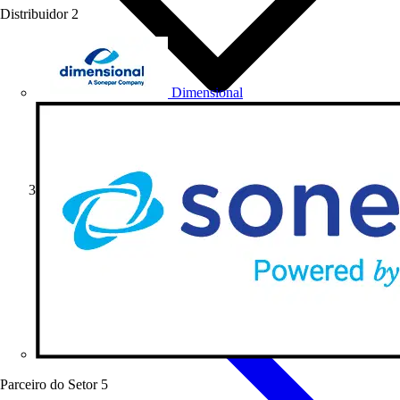
Distribuidor
2
Dimensional
Notícias do Setor
Parceiro do Setor
5