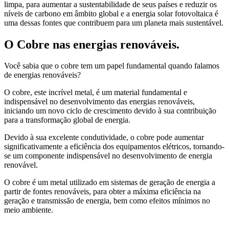
limpa, para aumentar a sustentabilidade de seus países e reduzir os
níveis de carbono em âmbito global e a energia solar fotovoltaica é
uma dessas fontes que contribuem para um planeta mais sustentável.
O Cobre nas energias renováveis.
Você sabia que o cobre tem um papel fundamental quando falamos
de energias renováveis?
O cobre, este incrível metal, é um material fundamental e
indispensável no desenvolvimento das energias renováveis,
iniciando um novo ciclo de crescimento devido à sua contribuição
para a transformação global de energia.
Devido à sua excelente condutividade, o cobre pode aumentar
significativamente a eficiência dos equipamentos elétricos, tornando-
se um componente indispensável no desenvolvimento de energia
renovável.
O cobre é um metal utilizado em sistemas de geração de energia a
partir de fontes renováveis, para obter a máxima eficiência na
geração e transmissão de energia, bem como efeitos mínimos no
meio ambiente.