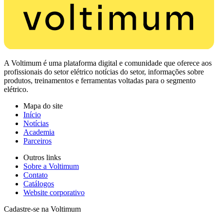
A Voltimum é uma plataforma digital e comunidade que oferece aos
profissionais do setor elétrico notícias do setor, informações sobre
produtos, treinamentos e ferramentas voltadas para o segmento
elétrico.
Mapa do site
Início
Notícias
Academia
Parceiros
Outros links
Sobre a Voltimum
Contato
Catálogos
Website corporativo
Cadastre-se na Voltimum