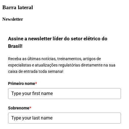
Barra lateral
Newsletter
Assine a newsletter líder do setor elétrico do
Brasil!
Receba as últimas notícias, treinamentos, artigos de
especialistas e atualizações regulatórias diretamente na sua
caixa de entrada toda semana!
Primeiro nome
*
Sobrenome
*