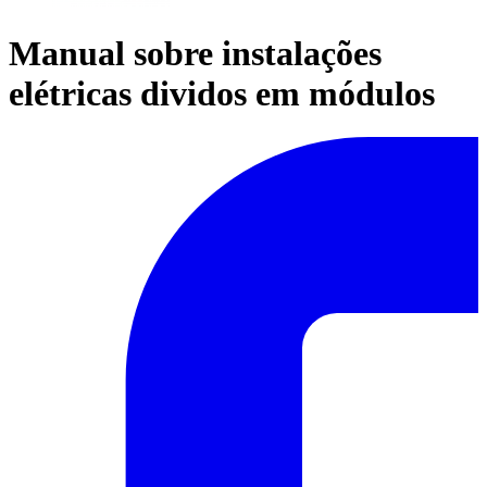
Manual sobre instalações
elétricas dividos em módulos