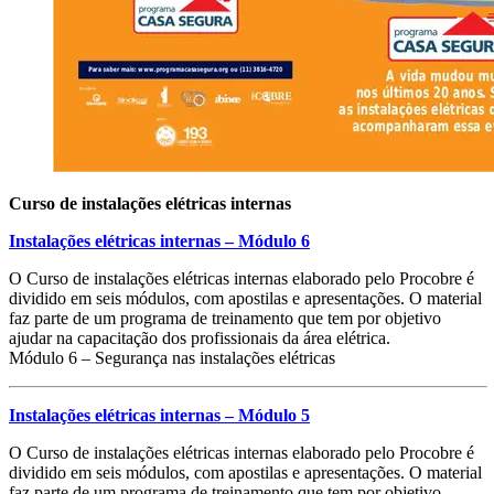
Curso de instalações elétricas internas
Instalações elétricas internas – Módulo 6
O Curso de instalações elétricas internas elaborado pelo Procobre é
dividido em seis módulos, com apostilas e apresentações. O material
faz parte de um programa de treinamento que tem por objetivo
ajudar na capacitação dos profissionais da área elétrica.
Módulo 6 – Segurança nas instalações elétricas
Instalações elétricas internas – Módulo 5
O Curso de instalações elétricas internas elaborado pelo Procobre é
dividido em seis módulos, com apostilas e apresentações. O material
faz parte de um programa de treinamento que tem por objetivo