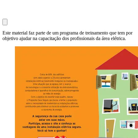
Este material faz parte de um programa de treinamento que tem por
objetivo ajudar na capacitação dos profissionais da área elétrica.