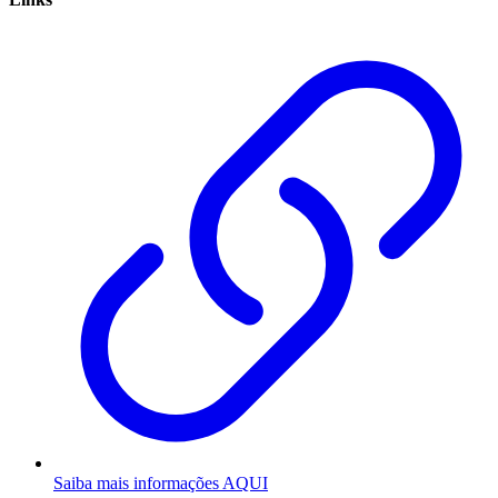
Saiba mais informações AQUI