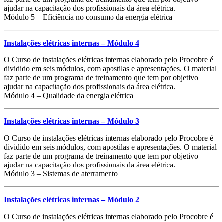
ajudar na capacitação dos profissionais da área elétrica.
Módulo 5 – Eficiência no consumo da energia elétrica
Instalações elétricas internas – Módulo 4
O Curso de instalações elétricas internas elaborado pelo Procobre é
dividido em seis módulos, com apostilas e apresentações. O material
faz parte de um programa de treinamento que tem por objetivo
ajudar na capacitação dos profissionais da área elétrica.
Módulo 4 – Qualidade da energia elétrica
Instalações elétricas internas – Módulo 3
O Curso de instalações elétricas internas elaborado pelo Procobre é
dividido em seis módulos, com apostilas e apresentações. O material
faz parte de um programa de treinamento que tem por objetivo
ajudar na capacitação dos profissionais da área elétrica.
Módulo 3 – Sistemas de aterramento
Instalações elétricas internas – Módulo 2
O Curso de instalações elétricas internas elaborado pelo Procobre é