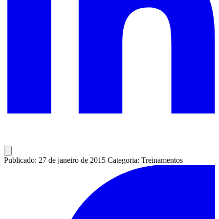
Publicado: 27 de janeiro de 2015
Categoria: Treinamentos