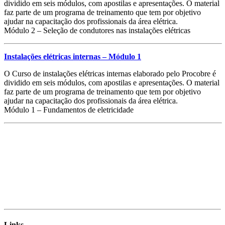
dividido em seis módulos, com apostilas e apresentações. O material
faz parte de um programa de treinamento que tem por objetivo
ajudar na capacitação dos profissionais da área elétrica.
Módulo 2 – Seleção de condutores nas instalações elétricas
Instalações elétricas internas – Módulo 1
O Curso de instalações elétricas internas elaborado pelo Procobre é
dividido em seis módulos, com apostilas e apresentações. O material
faz parte de um programa de treinamento que tem por objetivo
ajudar na capacitação dos profissionais da área elétrica.
Módulo 1 – Fundamentos de eletricidade
Links