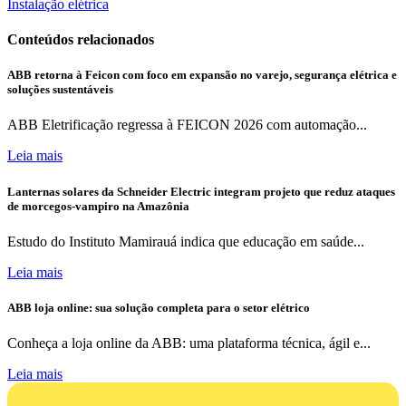
Instalação elétrica
Conteúdos relacionados
ABB retorna à Feicon com foco em expansão no varejo, segurança elétrica e
soluções sustentáveis
ABB Eletrificação regressa à FEICON 2026 com automação...
Leia mais
Lanternas solares da Schneider Electric integram projeto que reduz ataques
de morcegos-vampiro na Amazônia
Estudo do Instituto Mamirauá indica que educação em saúde...
Leia mais
ABB loja online: sua solução completa para o setor elétrico
Conheça a loja online da ABB: uma plataforma técnica, ágil e...
Leia mais