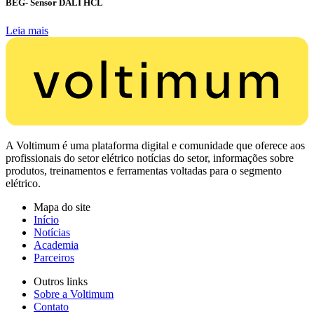
BEG- Sensor DALI HCL
Leia mais
A Voltimum é uma plataforma digital e comunidade que oferece aos
profissionais do setor elétrico notícias do setor, informações sobre
produtos, treinamentos e ferramentas voltadas para o segmento
elétrico.
Mapa do site
Início
Notícias
Academia
Parceiros
Outros links
Sobre a Voltimum
Contato