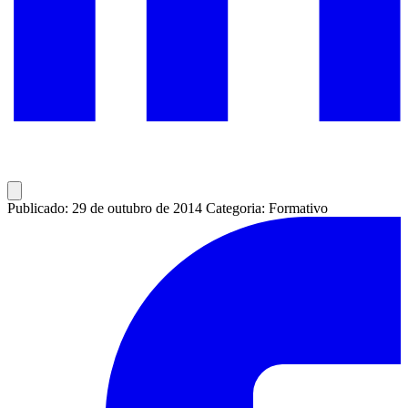
Publicado: 29 de outubro de 2014
Categoria: Formativo