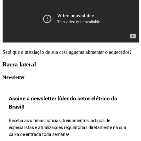
Será que a instalação de sua casa aguenta alimentar o aquecedor?
Barra lateral
Newsletter
Assine a newsletter líder do setor elétrico do
Brasil!
Receba as últimas notícias, treinamentos, artigos de
especialistas e atualizações regulatórias diretamente na sua
caixa de entrada toda semana!