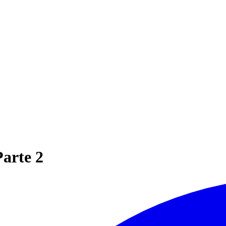
Parte 2