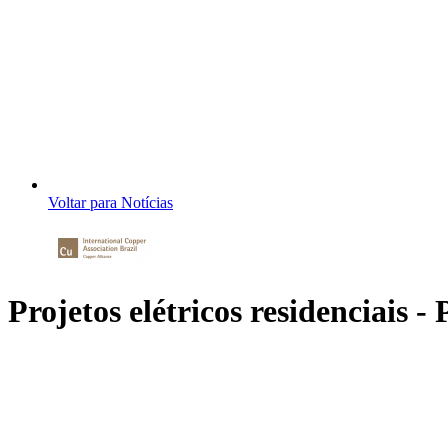
Voltar para Notícias
Projetos elétricos residenciais - 