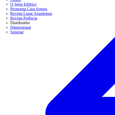
O Setor Elétrico
Programa Casa Segura
Revista Lume Arquitetura
Revista Potência
Distribuidor
Dimensional
Sonepar