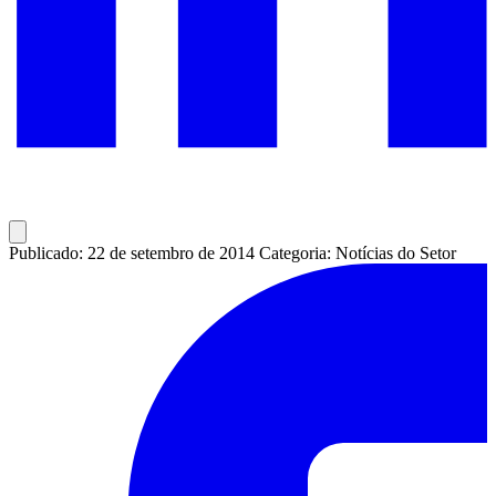
Publicado: 22 de setembro de 2014
Categoria: Notícias do Setor