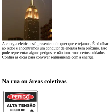
A energia elétrica está presente onde quer que estejamos. É só olhar
ao redor e encontramos um condutor de energia bem próximo. Isso
pode representar alguns perigos se não tomarmos certos cuidados.
Confira as dicas para conviver seguramente com a energia.
Na rua ou áreas coletivas