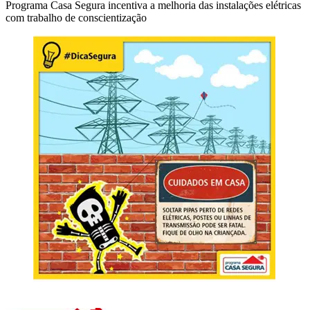
Programa Casa Segura incentiva a melhoria das instalações elétricas
com trabalho de conscientização