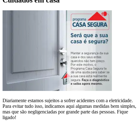
Diariamente estamos sujeitos a sofrer acidentes com a eletricidade.
Para evitar tudo isso, indicamos aqui algumas medidas bem simples,
mas que são negligenciadas por grande parte das pessoas. Fique
ligado!