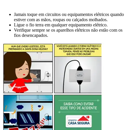
Jamais toque em circuitos ou equipamentos elétricos quando
estiver com as mãos, roupas ou calçados molhados.
Ligue o fio terra em qualquer equipamento elétrico.
Verifique sempre se os aparelhos elétricos não estão com os
fios desencapados.