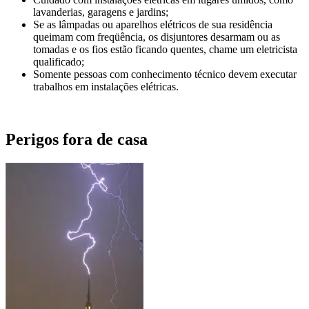
lavanderias, garagens e jardins;
Se as lâmpadas ou aparelhos elétricos de sua residência
queimam com freqüência, os disjuntores desarmam ou as
tomadas e os fios estão ficando quentes, chame um eletricista
qualificado;
Somente pessoas com conhecimento técnico devem executar
trabalhos em instalações elétricas.
Perigos fora de casa