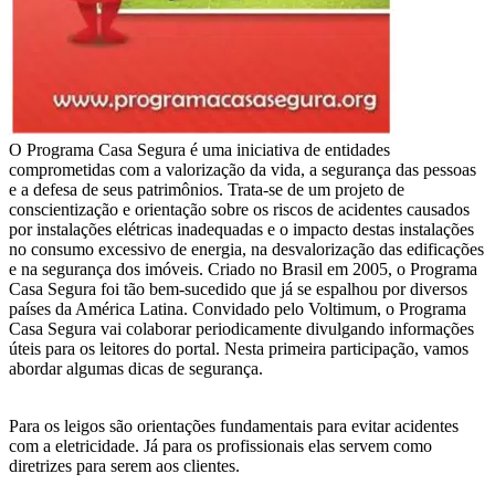
O Programa Casa Segura é uma iniciativa de entidades
comprometidas com a valorização da vida, a segurança das pessoas
e a defesa de seus patrimônios. Trata-se de um projeto de
conscientização e orientação sobre os riscos de acidentes causados
por instalações elétricas inadequadas e o impacto destas instalações
no consumo excessivo de energia, na desvalorização das edificações
e na segurança dos imóveis. Criado no Brasil em 2005, o Programa
Casa Segura foi tão bem-sucedido que já se espalhou por diversos
países da América Latina. Convidado pelo Voltimum, o Programa
Casa Segura vai colaborar periodicamente divulgando informações
úteis para os leitores do portal. Nesta primeira participação, vamos
abordar algumas dicas de segurança.
Para os leigos são orientações fundamentais para evitar acidentes
com a eletricidade. Já para os profissionais elas servem como
diretrizes para serem aos clientes.