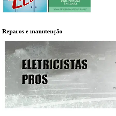
Reparos e manutenção