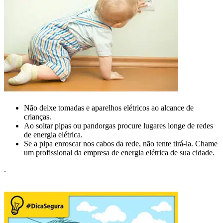
Não deixe tomadas e aparelhos elétricos ao alcance de
crianças.
Ao soltar pipas ou pandorgas procure lugares longe de redes
de energia elétrica.
Se a pipa enroscar nos cabos da rede, não tente tirá-la. Chame
um profissional da empresa de energia elétrica de sua cidade.
.