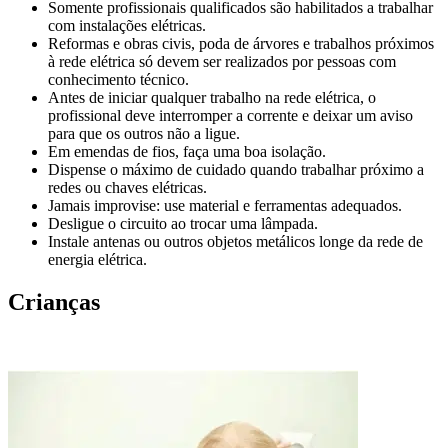
Somente profissionais qualificados são habilitados a trabalhar
com instalações elétricas.
Reformas e obras civis, poda de árvores e trabalhos próximos
à rede elétrica só devem ser realizados por pessoas com
conhecimento técnico.
Antes de iniciar qualquer trabalho na rede elétrica, o
profissional deve interromper a corrente e deixar um aviso
para que os outros não a ligue.
Em emendas de fios, faça uma boa isolação.
Dispense o máximo de cuidado quando trabalhar próximo a
redes ou chaves elétricas.
Jamais improvise: use material e ferramentas adequados.
Desligue o circuito ao trocar uma lâmpada.
Instale antenas ou outros objetos metálicos longe da rede de
energia elétrica.
Crianças