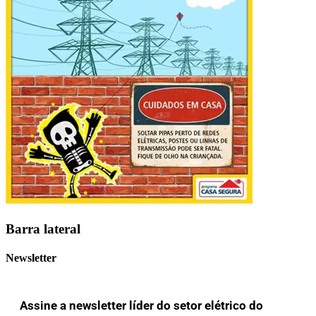
Barra lateral
Newsletter
Assine a newsletter líder do setor elétrico do