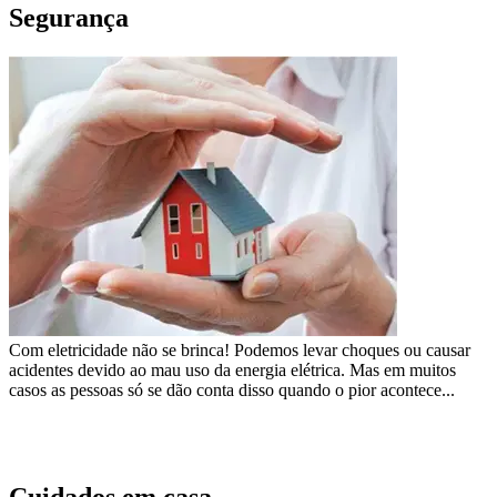
Segurança
Com eletricidade não se brinca! Podemos levar choques ou causar
acidentes devido ao mau uso da energia elétrica. Mas em muitos
casos as pessoas só se dão conta disso quando o pior acontece...
Cuidados em casa