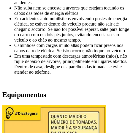
acidentes.
Não suba nem se encoste a árvores que estejam tocando os
cabos das redes de energia elétrica.
Em acidentes automobilísticos envolvendo postes de energia
elétrica, se estiver dentro do veículo procure não sair até
chegar o socorro. Se não for possível esperar, salte para longe
do carro com os dois pés juntos, evitando encostar-se ao
veículo e ao chão ao mesmo tempo.
Caminhões com cargas muito altas podem ficar presos nos
cabos da rede elétrica. Se isto ocorrer, não toque no veículo.
Em uma tempestade com descargas atmosféricas (raios), não
fique debaixo de árvores, principalmente em lugares abertos.
Dentro de casa, desligue os aparelhos das tomadas e evite
atender ao telefone.
Equipamentos