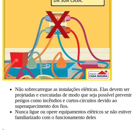
Não sobrecarregue as instalações elétricas. Elas devem ser
projetadas e executadas de modo que seja possível prevenir
perigos como incêndios e curtos-circuitos devido ao
superaquecimento dos fios.
Nunca ligue ou opere equipamentos elétricos se não estiver
familiarizado com o funcionamento deles
.