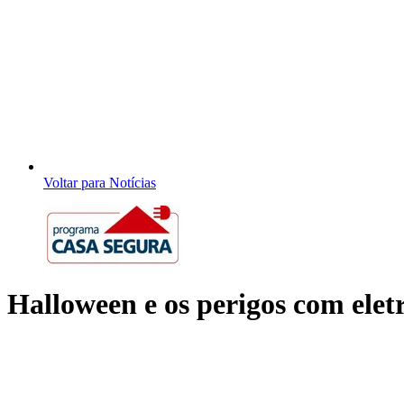
Voltar para Notícias
Halloween e os perigos com elet