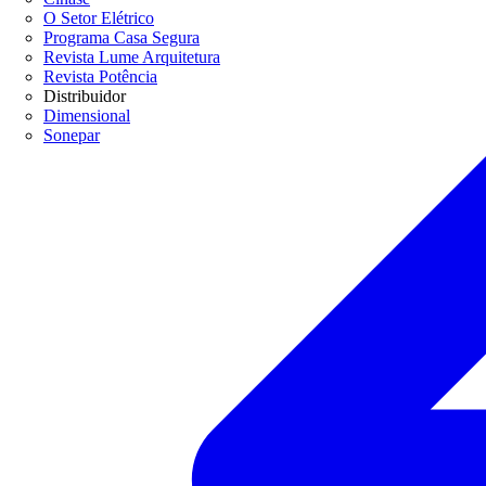
O Setor Elétrico
Programa Casa Segura
Revista Lume Arquitetura
Revista Potência
Distribuidor
Dimensional
Sonepar