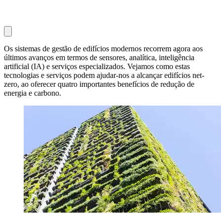
Os sistemas de gestão de edifícios modernos recorrem agora aos
últimos avanços em termos de sensores, analítica, inteligência
artificial (IA) e serviços especializados. Vejamos como estas
tecnologias e serviços podem ajudar-nos a alcançar edifícios net-
zero, ao oferecer quatro importantes benefícios de redução de
energia e carbono.