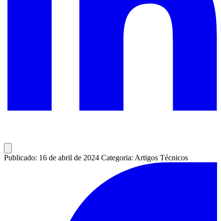
Publicado: 16 de abril de 2024
Categoria: Artigos Técnicos