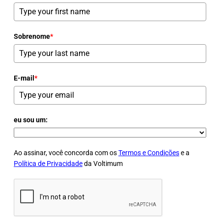
Sobrenome
*
E-mail
*
eu sou um:
Ao assinar, você concorda com os
Termos e Condições
e a
Política de Privacidade
da Voltimum