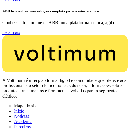
ABB loja online: sua solução completa para o setor elétrico
Conheça a loja online da ABB: uma plataforma técnica, ágil e...
Leia mais
A Voltimum é uma plataforma digital e comunidade que oferece aos
profissionais do setor elétrico notícias do setor, informações sobre
produtos, treinamentos e ferramentas voltadas para o segmento
elétrico.
Mapa do site
Início
Notícias
Academia
Parceiros