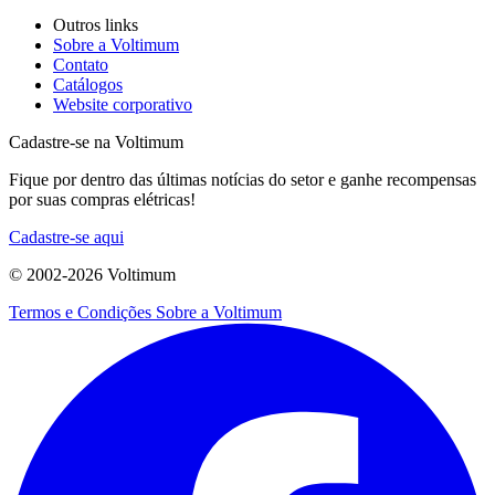
Outros links
Sobre a Voltimum
Contato
Catálogos
Website corporativo
Cadastre-se na Voltimum
Fique por dentro das últimas notícias do setor e ganhe recompensas
por suas compras elétricas!
Cadastre-se aqui
© 2002-
2026
Voltimum
Termos e Condições
Sobre a Voltimum