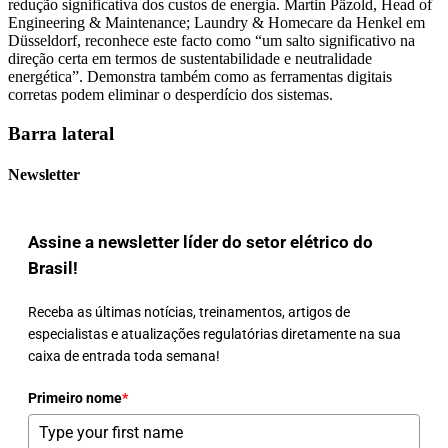
redução significativa dos custos de energia. Martin Päzold, Head of
Engineering & Maintenance; Laundry & Homecare da Henkel em
Düsseldorf, reconhece este facto como “um salto significativo na
direção certa em termos de sustentabilidade e neutralidade
energética”. Demonstra também como as ferramentas digitais
corretas podem eliminar o desperdício dos sistemas.
Barra lateral
Newsletter
Assine a newsletter líder do setor elétrico do
Brasil!
Receba as últimas notícias, treinamentos, artigos de
especialistas e atualizações regulatórias diretamente na sua
caixa de entrada toda semana!
Primeiro nome
*