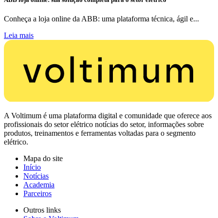
Conheça a loja online da ABB: uma plataforma técnica, ágil e...
Leia mais
A Voltimum é uma plataforma digital e comunidade que oferece aos
profissionais do setor elétrico notícias do setor, informações sobre
produtos, treinamentos e ferramentas voltadas para o segmento
elétrico.
Mapa do site
Início
Notícias
Academia
Parceiros
Outros links