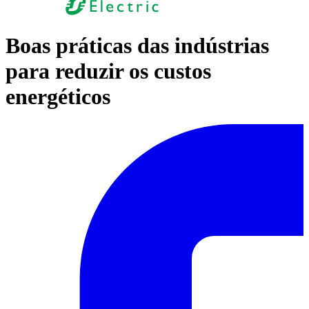
Boas práticas das indústrias
para reduzir os custos
energéticos