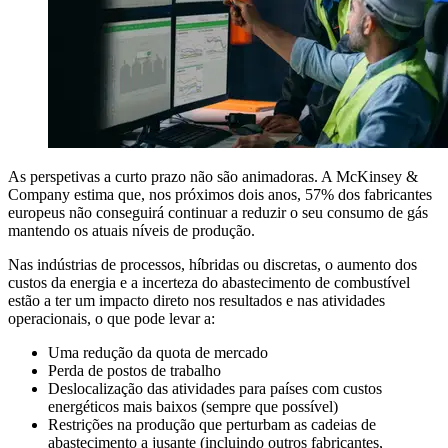
As perspetivas a curto prazo não são animadoras. A McKinsey &
Company estima que, nos próximos dois anos, 57% dos fabricantes
europeus não conseguirá continuar a reduzir o seu consumo de gás
mantendo os atuais níveis de produção.
Nas indústrias de processos, híbridas ou discretas, o aumento dos
custos da energia e a incerteza do abastecimento de combustível
estão a ter um impacto direto nos resultados e nas atividades
operacionais, o que pode levar a:
Uma redução da quota de mercado
Perda de postos de trabalho
Deslocalização das atividades para países com custos
energéticos mais baixos (sempre que possível)
Restrições na produção que perturbam as cadeias de
abastecimento a jusante (incluindo outros fabricantes,