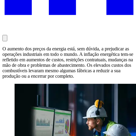
O aumento dos preços da energia está, sem dúvida, a prejudicar as
operações industriais em todo o mundo. A inflação energética tem-se
refletido em aumentos de custos, restrições contratuais, mudanças na
mão de obra e problemas de abastecimento. Os elevados custos dos
combustíveis levaram mesmo algumas fábricas a reduzir a sua
produção ou a encerrar por completo.