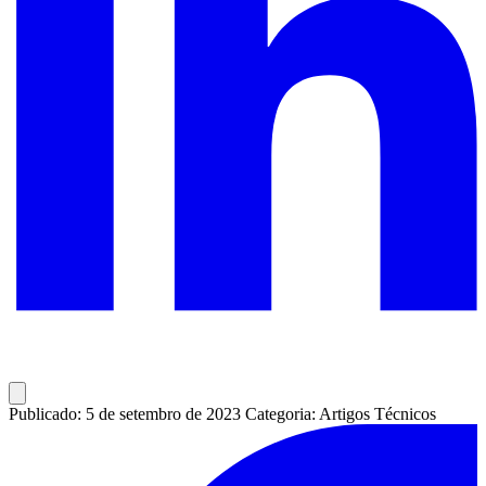
Publicado: 5 de setembro de 2023
Categoria: Artigos Técnicos