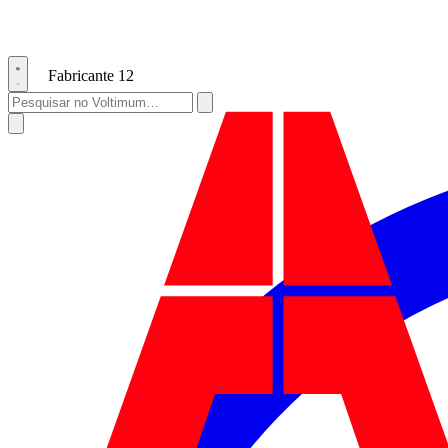
Fabricante
12