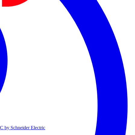
 by Schneider Electric