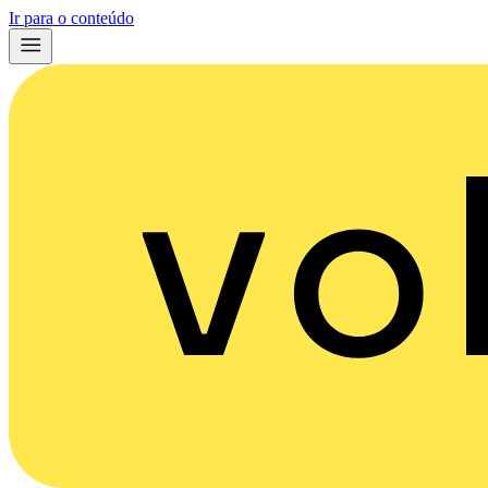
Ir para o conteúdo