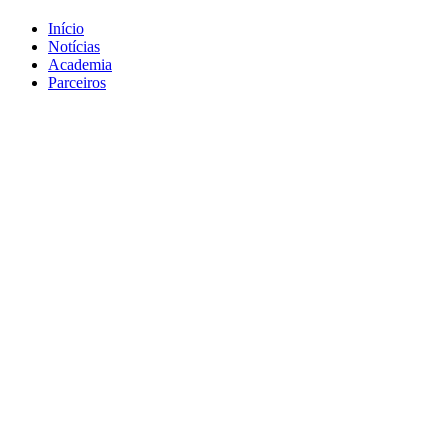
Início
Notícias
Academia
Parceiros